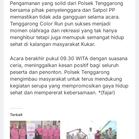
Pengamanan yang solid dari Polsek Tenggarong
bersama pihak penyelenggara dan Satpol PP
memastikan tidak ada gangguan selama acara.
Tenggarong Color Run pun sukses menjadi
momen olahraga dan rekreasi yang tak hanya
menghibur tetapi juga memupuk semangat hidup
sehat di kalangan masyarakat Kukar.
Acara berakhir pukul 09.30 WITA dengan suasana
ceria, meninggalkan kesan positif bagi seluruh
peserta dan penonton. Polsek Tenggarong
mengimbau masyarakat untuk terus mendukung
kegiatan serupa yang mempromosikan gaya hidup
sehat dan mempererat kebersamaan. *(fajar)
Terkait