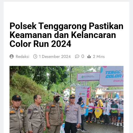
GIAT TNI & POLRI
Polsek Tenggarong Pastikan
Keamanan dan Kelancaran
Color Run 2024
0
Redaksi
1 Desember 2024
2 Mins