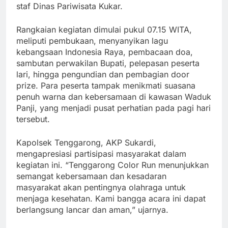
staf Dinas Pariwisata Kukar.
Rangkaian kegiatan dimulai pukul 07.15 WITA,
meliputi pembukaan, menyanyikan lagu
kebangsaan Indonesia Raya, pembacaan doa,
sambutan perwakilan Bupati, pelepasan peserta
lari, hingga pengundian dan pembagian door
prize. Para peserta tampak menikmati suasana
penuh warna dan kebersamaan di kawasan Waduk
Panji, yang menjadi pusat perhatian pada pagi hari
tersebut.
Kapolsek Tenggarong, AKP Sukardi,
mengapresiasi partisipasi masyarakat dalam
kegiatan ini. “Tenggarong Color Run menunjukkan
semangat kebersamaan dan kesadaran
masyarakat akan pentingnya olahraga untuk
menjaga kesehatan. Kami bangga acara ini dapat
berlangsung lancar dan aman,” ujarnya.