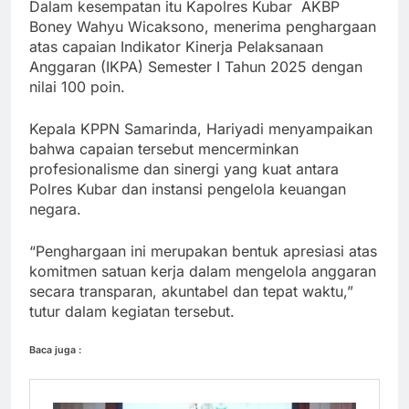
Dalam kesempatan itu Kapolres Kubar AKBP
Boney Wahyu Wicaksono, menerima penghargaan
atas capaian Indikator Kinerja Pelaksanaan
Anggaran (IKPA) Semester I Tahun 2025 dengan
nilai 100 poin.
Kepala KPPN Samarinda, Hariyadi menyampaikan
bahwa capaian tersebut mencerminkan
profesionalisme dan sinergi yang kuat antara
Polres Kubar dan instansi pengelola keuangan
negara.
“Penghargaan ini merupakan bentuk apresiasi atas
komitmen satuan kerja dalam mengelola anggaran
secara transparan, akuntabel dan tepat waktu,”
tutur dalam kegiatan tersebut.
Baca juga :