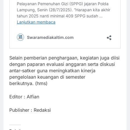
Selain pemberian penghargaan, kegiatan juga diisi
dengan paparan evaluasi anggaran serta diskusi
antar-satker guna meningkatkan kinerja
pengelolaan keuangan di semester
berikutnya. (hms)
Editor : Alfian
Publisher : Redaksi