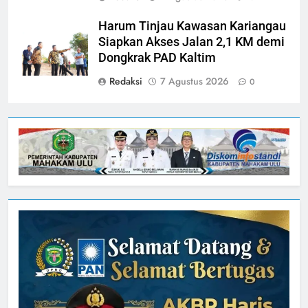
Harum Tinjau Kawasan Kariangau
Siapkan Akses Jalan 2,1 KM demi
Dongkrak PAD Kaltim
Redaksi
7 Agustus 2026
0