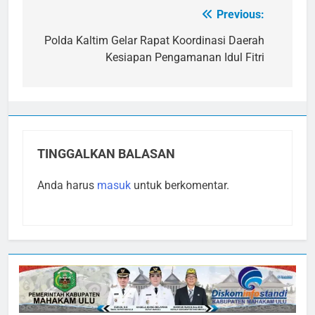
Previous:
Navigasi
pos
Polda Kaltim Gelar Rapat Koordinasi Daerah
Kesiapan Pengamanan Idul Fitri
TINGGALKAN BALASAN
Anda harus
masuk
untuk berkomentar.