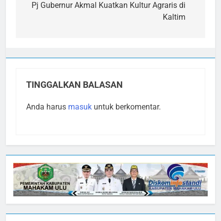
pos
Pj Gubernur Akmal Kuatkan Kultur Agraris di
Kaltim
TINGGALKAN BALASAN
Anda harus
masuk
untuk berkomentar.