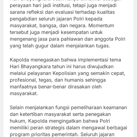
perayaan hari jadi institusi, tetapi juga menjadi
sarana refleksi dan evaluasi terhadap kualitas
pengabdian seluruh jajaran Polri kepada
masyarakat, bangsa, dan negara. Momentum
tersebut juga menjadi kesempatan untuk
mengenang jasa para pahlawan dan anggota Polri
yang telah gugur dalam menjalankan tugas.
Kapolda menegaskan bahwa implementasi tema
Hari Bhayangkara tahun ini harus diwujudkan
melalui pelayanan Kepolisian yang semakin cepat,
profesional, tegas, dan humanis sehingga
manfaatnya benar-benar dirasakan oleh
masyarakat.
Selain menjalankan fungsi pemeliharaan keamanan
dan ketertiban masyarakat serta penegakan
hukum, Kapolda mengingatkan bahwa Polri
memiliki peran strategis dalam mengawal berbagai
program prioritas pemerintah. Seluruh jajaran