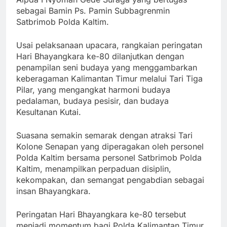
sebagai Bamin Ps. Pamin Subbagrenmin
Satbrimob Polda Kaltim.
Usai pelaksanaan upacara, rangkaian peringatan
Hari Bhayangkara ke-80 dilanjutkan dengan
penampilan seni budaya yang menggambarkan
keberagaman Kalimantan Timur melalui Tari Tiga
Pilar, yang mengangkat harmoni budaya
pedalaman, budaya pesisir, dan budaya
Kesultanan Kutai.
Suasana semakin semarak dengan atraksi Tari
Kolone Senapan yang diperagakan oleh personel
Polda Kaltim bersama personel Satbrimob Polda
Kaltim, menampilkan perpaduan disiplin,
kekompakan, dan semangat pengabdian sebagai
insan Bhayangkara.
Peringatan Hari Bhayangkara ke-80 tersebut
menjadi momentum bagi Polda Kalimantan Timur