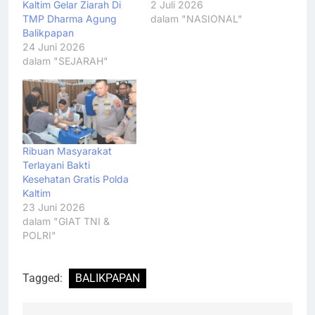
Kaltim Gelar Ziarah Di
2 Juli 2026
TMP Dharma Agung
dalam "NASIONAL"
Balikpapan
24 Juni 2026
dalam "SEJARAH"
Ribuan Masyarakat
Terlayani Bakti
Kesehatan Gratis Polda
Kaltim
23 Juni 2026
dalam "GIAT TNI &
POLRI"
Tagged:
BALIKPAPAN