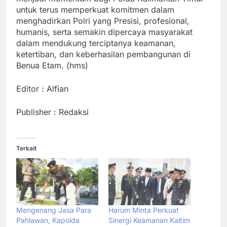
untuk terus memperkuat komitmen dalam
menghadirkan Polri yang Presisi, profesional,
humanis, serta semakin dipercaya masyarakat
dalam mendukung terciptanya keamanan,
ketertiban, dan keberhasilan pembangunan di
Benua Etam. (hms)
Editor : Alfian
Publisher : Redaksi
Terkait
Mengenang Jasa Para
Harum Minta Perkuat
Pahlawan, Kapolda
Sinergi Keamanan Kaltim