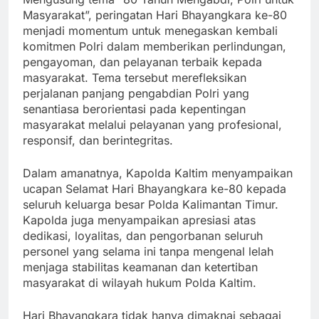
Masyarakat”, peringatan Hari Bhayangkara ke-80
menjadi momentum untuk menegaskan kembali
komitmen Polri dalam memberikan perlindungan,
pengayoman, dan pelayanan terbaik kepada
masyarakat. Tema tersebut merefleksikan
perjalanan panjang pengabdian Polri yang
senantiasa berorientasi pada kepentingan
masyarakat melalui pelayanan yang profesional,
responsif, dan berintegritas.
Dalam amanatnya, Kapolda Kaltim menyampaikan
ucapan Selamat Hari Bhayangkara ke-80 kepada
seluruh keluarga besar Polda Kalimantan Timur.
Kapolda juga menyampaikan apresiasi atas
dedikasi, loyalitas, dan pengorbanan seluruh
personel yang selama ini tanpa mengenal lelah
menjaga stabilitas keamanan dan ketertiban
masyarakat di wilayah hukum Polda Kaltim.
Hari Bhayangkara tidak hanya dimaknai sebagai