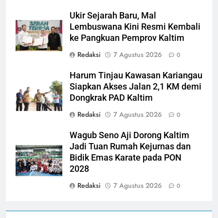
Ukir Sejarah Baru, Mal
Lembuswana Kini Resmi Kembali
ke Pangkuan Pemprov Kaltim
Redaksi
7 Agustus 2026
0
Harum Tinjau Kawasan Kariangau
Siapkan Akses Jalan 2,1 KM demi
Dongkrak PAD Kaltim
Redaksi
7 Agustus 2026
0
Wagub Seno Aji Dorong Kaltim
Jadi Tuan Rumah Kejurnas dan
Bidik Emas Karate pada PON
2028
Redaksi
7 Agustus 2026
0