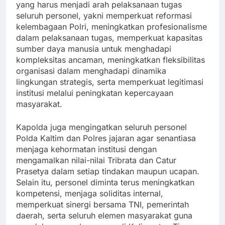
yang harus menjadi arah pelaksanaan tugas
seluruh personel, yakni memperkuat reformasi
kelembagaan Polri, meningkatkan profesionalisme
dalam pelaksanaan tugas, memperkuat kapasitas
sumber daya manusia untuk menghadapi
kompleksitas ancaman, meningkatkan fleksibilitas
organisasi dalam menghadapi dinamika
lingkungan strategis, serta memperkuat legitimasi
institusi melalui peningkatan kepercayaan
masyarakat.
Kapolda juga mengingatkan seluruh personel
Polda Kaltim dan Polres jajaran agar senantiasa
menjaga kehormatan institusi dengan
mengamalkan nilai-nilai Tribrata dan Catur
Prasetya dalam setiap tindakan maupun ucapan.
Selain itu, personel diminta terus meningkatkan
kompetensi, menjaga soliditas internal,
memperkuat sinergi bersama TNI, pemerintah
daerah, serta seluruh elemen masyarakat guna