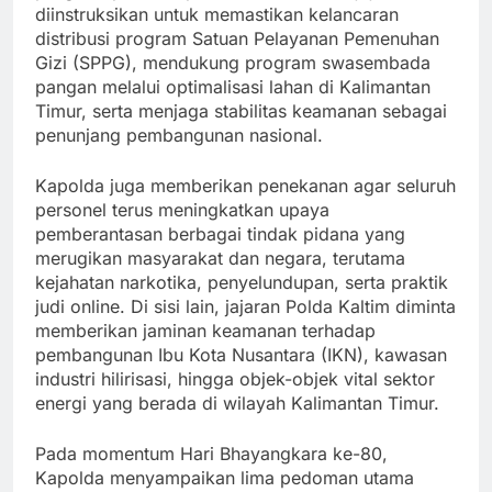
diinstruksikan untuk memastikan kelancaran
distribusi program Satuan Pelayanan Pemenuhan
Gizi (SPPG), mendukung program swasembada
pangan melalui optimalisasi lahan di Kalimantan
Timur, serta menjaga stabilitas keamanan sebagai
penunjang pembangunan nasional.
Kapolda juga memberikan penekanan agar seluruh
personel terus meningkatkan upaya
pemberantasan berbagai tindak pidana yang
merugikan masyarakat dan negara, terutama
kejahatan narkotika, penyelundupan, serta praktik
judi online. Di sisi lain, jajaran Polda Kaltim diminta
memberikan jaminan keamanan terhadap
pembangunan Ibu Kota Nusantara (IKN), kawasan
industri hilirisasi, hingga objek-objek vital sektor
energi yang berada di wilayah Kalimantan Timur.
Pada momentum Hari Bhayangkara ke-80,
Kapolda menyampaikan lima pedoman utama