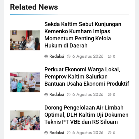
Related News
Sekda Kaltim Sebut Kunjungan
Kemenko Kumham Imipas
Momentum Penting Kelola
Hukum di Daerah
Redaksi
6 Agustus 2026
0
Perkuat Ekonomi Warga Lokal,
Pemprov Kaltim Salurkan
Bantuan Usaha Ekonomi Produktif
Redaksi
6 Agustus 2026
0
Dorong Pengelolaan Air Limbah
Optimal, DLH Kaltim Uji Dokumen
Teknis PT VBE dan RS Siloam
Redaksi
6 Agustus 2026
0