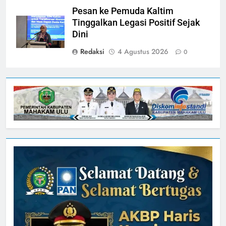
Pesan ke Pemuda Kaltim
Tinggalkan Legasi Positif Sejak
Dini
Redaksi
4 Agustus 2026
0