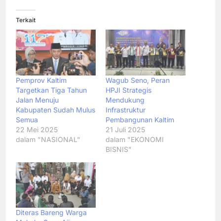
Terkait
Pemprov Kaltim
Wagub Seno, Peran
Targetkan Tiga Tahun
HPJI Strategis
Jalan Menuju
Mendukung
Kabupaten Sudah Mulus
Infrastruktur
Semua
Pembangunan Kaltim
22 Mei 2025
21 Juli 2025
dalam "NASIONAL"
dalam "EKONOMI
BISNIS"
Diteras Bareng Warga