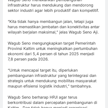
infrastruktur harus mendukung dan mendorong
sektor industri agar lebih produktif dan kompetitif.
“Kita tidak hanya membangun jalan, tetapi juga
harus memastikan jembatan dan konektivitas antar
wilayah berjalan maksimal,” jelas Wagub Seno Aji.
Wagub Seno mengungkapkan target Pemerintah
Provinsi Kaltim untuk meningkatkan pertumbuhan
ekonomi dari 5,4 persen di tahun 2025 menjadi
7,8 persen pada 2026.
“Untuk mencapai target itu, diperlukan
pembangunan infrastruktur yang terintegrasi dan
strategis untuk mendukung mobilitas masyarakat
maupun efisiensi logistik industri,” tambahnya.
Wagub Seno berharap HPJI agar terus
berkontribusi dalam percepatan pembangunan di
Kaltim. Dan tidak hanya menjadi organisasi