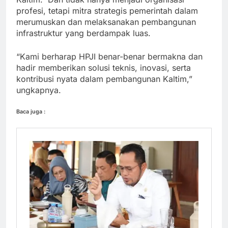
profesi, tetapi mitra strategis pemerintah dalam
merumuskan dan melaksanakan pembangunan
infrastruktur yang berdampak luas.
“Kami berharap HPJI benar-benar bermakna dan
hadir memberikan solusi teknis, inovasi, serta
kontribusi nyata dalam pembangunan Kaltim,”
ungkapnya.
Baca juga :