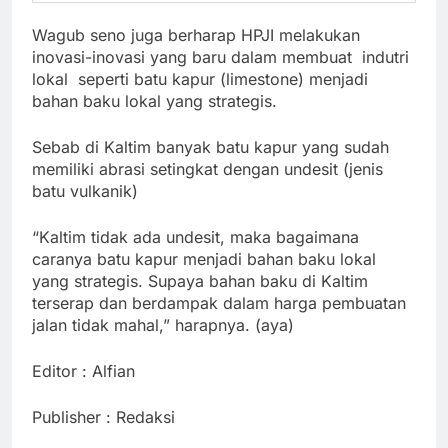
Wagub seno juga berharap HPJI melakukan
inovasi-inovasi yang baru dalam membuat indutri
lokal seperti batu kapur (limestone) menjadi
bahan baku lokal yang strategis.
Sebab di Kaltim banyak batu kapur yang sudah
memiliki abrasi setingkat dengan undesit (jenis
batu vulkanik)
“Kaltim tidak ada undesit, maka bagaimana
caranya batu kapur menjadi bahan baku lokal
yang strategis. Supaya bahan baku di Kaltim
terserap dan berdampak dalam harga pembuatan
jalan tidak mahal,” harapnya. (aya)
Editor : Alfian
Publisher : Redaksi