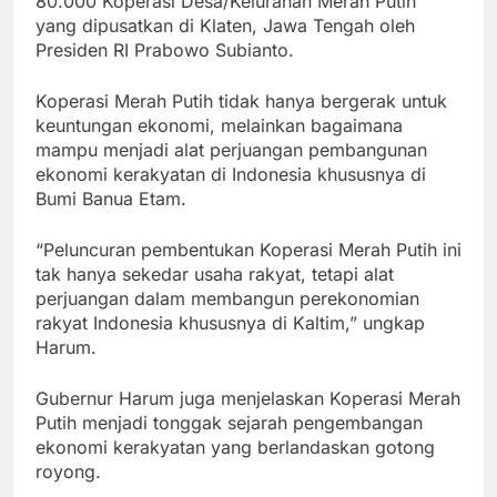
80.000 Koperasi Desa/Kelurahan Merah Putih
yang dipusatkan di Klaten, Jawa Tengah oleh
Presiden RI Prabowo Subianto.
Koperasi Merah Putih tidak hanya bergerak untuk
keuntungan ekonomi, melainkan bagaimana
mampu menjadi alat perjuangan pembangunan
ekonomi kerakyatan di Indonesia khususnya di
Bumi Banua Etam.
“Peluncuran pembentukan Koperasi Merah Putih ini
tak hanya sekedar usaha rakyat, tetapi alat
perjuangan dalam membangun perekonomian
rakyat Indonesia khususnya di Kaltim,” ungkap
Harum.
Gubernur Harum juga menjelaskan Koperasi Merah
Putih menjadi tonggak sejarah pengembangan
ekonomi kerakyatan yang berlandaskan gotong
royong.