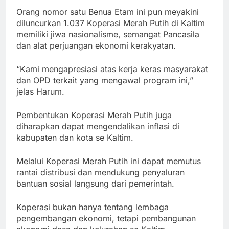
Orang nomor satu Benua Etam ini pun meyakini
diluncurkan 1.037 Koperasi Merah Putih di Kaltim
memiliki jiwa nasionalisme, semangat Pancasila
dan alat perjuangan ekonomi kerakyatan.
“Kami mengapresiasi atas kerja keras masyarakat
dan OPD terkait yang mengawal program ini,”
jelas Harum.
Pembentukan Koperasi Merah Putih juga
diharapkan dapat mengendalikan inflasi di
kabupaten dan kota se Kaltim.
Melalui Koperasi Merah Putih ini dapat memutus
rantai distribusi dan mendukung penyaluran
bantuan sosial langsung dari pemerintah.
Koperasi bukan hanya tentang lembaga
pengembangan ekonomi, tetapi pembangunan