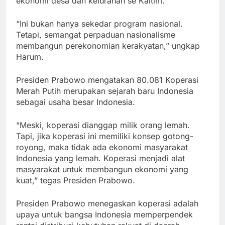
ekonomi desa dan kelurahan se Kaltim.
“Ini bukan hanya sekedar program nasional.
Tetapi, semangat perpaduan nasionalisme
membangun perekonomian kerakyatan,” ungkap
Harum.
Presiden Prabowo mengatakan 80.081 Koperasi
Merah Putih merupakan sejarah baru Indonesia
sebagai usaha besar Indonesia.
“Meski, koperasi dianggap milik orang lemah.
Tapi, jika koperasi ini memiliki konsep gotong-
royong, maka tidak ada ekonomi masyarakat
Indonesia yang lemah. Koperasi menjadi alat
masyarakat untuk membangun ekonomi yang
kuat,” tegas Presiden Prabowo.
Presiden Prabowo menegaskan koperasi adalah
upaya untuk bangsa Indonesia memperpendek