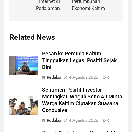
Internet di
Pertumbuhan
Pedalaman
Ekonomi Kaltim
Related News
Pesan ke Pemuda Kaltim
Tinggalkan Legasi Positif Sejak
Dini
Redaksi
4 Agustus 2026
0
Sentimen Positif Investor
Meningkat, Wagub Seno Aji Minta
Warga Kaltim Ciptakan Suasana
Condusive
Redaksi
4 Agustus 2026
0