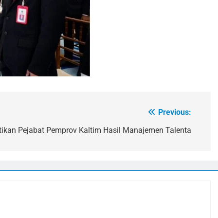
Previous:
tikan Pejabat Pemprov Kaltim Hasil Manajemen Talenta