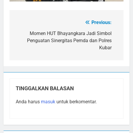
Previous:
Navigasi
pos
Momen HUT Bhayangkara Jadi Simbol
Penguatan Sinergitas Pemda dan Polres
Kubar
TINGGALKAN BALASAN
Anda harus
masuk
untuk berkomentar.