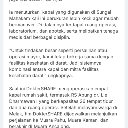
Ia menuturkan, kapal yang digunakan di Sungai
Mahakam kali ini berukuran lebih kecil agar mudah
bermanuver. Di dalamnya terdapat ruang operasi,
laboratorium, dan apotek, serta melibatkan tenaga
medis dari berbagai disiplin.
“Untuk tindakan besar seperti persalinan atau
operasi mayor, kami tetap bekerja sama dengan
fasilitas kesehatan di darat. Jadi sistemnya
kombinasi antara kapal dan mitra fasilitas
kesehatan darat,” ungkapnya.
Saat ini DokterSHARE mengoperasikan empat
kapal rumah sakit, termasuk RS Apung dr. Lie
Dharmawan I yang berkapasitas 26 tempat tidur
dan dua ruang operasi. Setelah melayani warga di
Melak, tim DokterSHARE dijadwalkan melanjutkan
perjalanan ke Muara Pahu, Muara Kaman, dan
berakhir di Muara Ancalong.