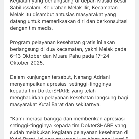
Kegiatan yang berlangsung di depan Masjid Besar
Sabilussalam, Kelurahan Melak Ilir, Kecamatan
Melak itu disambut antusias masyarakat yang
datang untuk memeriksakan diri dan berkonsultasi
dengan tim medis.
Program pelayanan kesehatan gratis ini akan
berlangsung di dua kecamatan, yakni Melak pada
6–13 Oktober dan Muara Pahu pada 17–24
Oktober 2025.
Dalam kunjungan tersebut, Nanang Adriani
menyampaikan apresiasi setinggi-tingginya
kepada tim DokterSHARE yang telah
menghadirkan pelayanan kesehatan langsung bagi
masyarakat Kutai Barat dan sekitarnya.
“Kami merasa bangga dan memberikan apresiasi
setinggi-tingginya kepada tim DokterSHARE yang
sudah melakukan kegiatan pelayanan kesehatan di