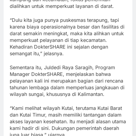
dialihkan untuk memperkuat layanan di darat.
“Dulu kita juga punya puskesmas terapung, tapi
karena biaya operasionalnya besar dan fasilitas di
darat semakin meningkat, maka kita alihkan untuk
memperkuat pelayanan di tiap kecamatan.
Kehadiran DokterSHARE ini sejalan dengan
semangat itu,” jelasnya.
Sementara itu, Juldedi Raya Saragih, Program
Manager DokterSHARE, menjelaskan bahwa
pelayanan kali ini merupakan bagian dari rencana
tahunan lembaga dalam memperluas jangkauan di
wilayah sungai, khususnya di Kalimantan.
“Kami melihat wilayah Kutai, terutama Kutai Barat
dan Kutai Timur, masih memiliki tantangan dalam
akses layanan kesehatan. Itu menjadi alasan utama
kami hadir di sini. Dukungan pemerintah daerah
juga luar biasa,” ujarnya.