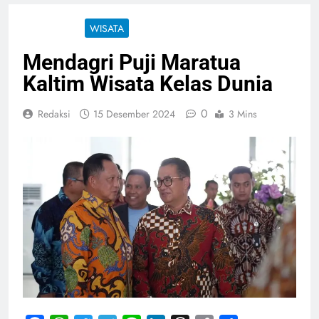
NASIONAL
WISATA
Mendagri Puji Maratua
Kaltim Wisata Kelas Dunia
0
Redaksi
15 Desember 2024
3 Mins