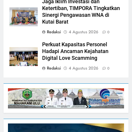
Jaga Iklim Investasi dan
Ketertiban, TIMPORA Tingkatkan
Sinergi Pengawasan WNA di
Kutai Barat
Redaksi
4 Agustus 2026
0
Perkuat Kapasitas Personel
Hadapi Ancaman Kejahatan
Digital Love Scamming
Redaksi
4 Agustus 2026
0