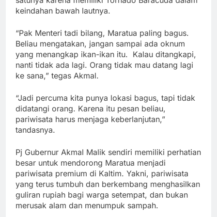
satunya karena memiliki Tornado Baracuda dalam
keindahan bawah lautnya.
“Pak Menteri tadi bilang, Maratua paling bagus.
Beliau mengatakan, jangan sampai ada oknum
yang menangkap ikan-ikan itu. Kalau ditangkapi,
nanti tidak ada lagi. Orang tidak mau datang lagi
ke sana,” tegas Akmal.
“Jadi percuma kita punya lokasi bagus, tapi tidak
didatangi orang. Karena itu pesan beliau,
pariwisata harus menjaga keberlanjutan,”
tandasnya.
Pj Gubernur Akmal Malik sendiri memiliki perhatian
besar untuk mendorong Maratua menjadi
pariwisata premium di Kaltim. Yakni, pariwisata
yang terus tumbuh dan berkembang menghasilkan
guliran rupiah bagi warga setempat, dan bukan
merusak alam dan menumpuk sampah.