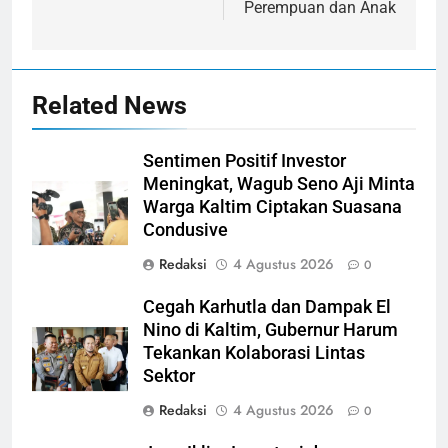
Perempuan dan Anak
Related News
Sentimen Positif Investor
Meningkat, Wagub Seno Aji Minta
Warga Kaltim Ciptakan Suasana
Condusive
Redaksi
4 Agustus 2026
0
Cegah Karhutla dan Dampak El
Nino di Kaltim, Gubernur Harum
Tekankan Kolaborasi Lintas
Sektor
Redaksi
4 Agustus 2026
0