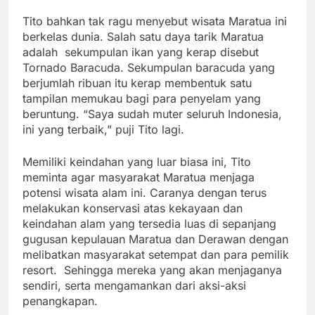
Tito bahkan tak ragu menyebut wisata Maratua ini
berkelas dunia. Salah satu daya tarik Maratua
adalah sekumpulan ikan yang kerap disebut
Tornado Baracuda. Sekumpulan baracuda yang
berjumlah ribuan itu kerap membentuk satu
tampilan memukau bagi para penyelam yang
beruntung. “Saya sudah muter seluruh Indonesia,
ini yang terbaik,” puji Tito lagi.
Memiliki keindahan yang luar biasa ini, Tito
meminta agar masyarakat Maratua menjaga
potensi wisata alam ini. Caranya dengan terus
melakukan konservasi atas kekayaan dan
keindahan alam yang tersedia luas di sepanjang
gugusan kepulauan Maratua dan Derawan dengan
melibatkan masyarakat setempat dan para pemilik
resort. Sehingga mereka yang akan menjaganya
sendiri, serta mengamankan dari aksi-aksi
penangkapan.