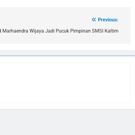
Previous:
wid Marhaendra Wijaya Jadi Pucuk Pimpinan SMSI Kaltim