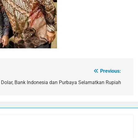
Previous:
olar, Bank Indonesia dan Purbaya Selamatkan Rupiah