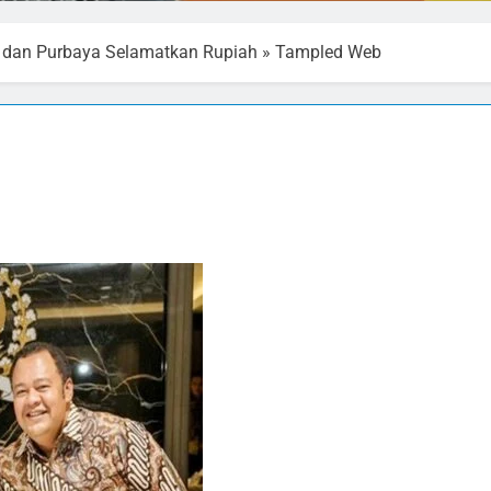
 dan Purbaya Selamatkan Rupiah
»
Tampled Web