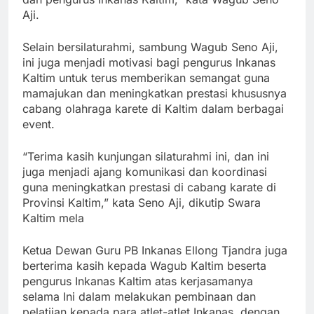
Aji.
Selain bersilaturahmi, sambung Wagub Seno Aji,
ini juga menjadi motivasi bagi pengurus Inkanas
Kaltim untuk terus memberikan semangat guna
mamajukan dan meningkatkan prestasi khususnya
cabang olahraga karete di Kaltim dalam berbagai
event.
“Terima kasih kunjungan silaturahmi ini, dan ini
juga menjadi ajang komunikasi dan koordinasi
guna meningkatkan prestasi di cabang karate di
Provinsi Kaltim,” kata Seno Aji, dikutip Swara
Kaltim mela
Ketua Dewan Guru PB Inkanas Ellong Tjandra juga
berterima kasih kepada Wagub Kaltim beserta
pengurus Inkanas Kaltim atas kerjasamanya
selama Ini dalam melakukan pembinaan dan
pelatijan kepada para atlet-atlet Inkanas, dengan