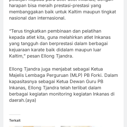
harapan bisa meraih prestasi-prestasi yang
membanggakan baik untuk Kaltim maupun tingkat
nasional dan internasional.
“Terus tingkatkan pembinaan dan pelatihan
kepada atlet kita, guna melahirkan atlet Inkanas
yang tangguh dan berprestasi dalam berbagai
kejuaraan karate baik didalam maupun luar
Kaltim,” pesan Ellong Tjandra.
Ellong Tjandra juga menjabat sebagai Ketua
Majelis Lembaga Perguruan (MLP) PB Forki. Dalam
kapasitasnya sebagai Ketua Dewan Guru PB
Inkanas, Ellong Tjandra telah terlibat dalam
berbagai kegiatan monitoring kegiatan Inkanas di
daerah.(aya)
Terkait