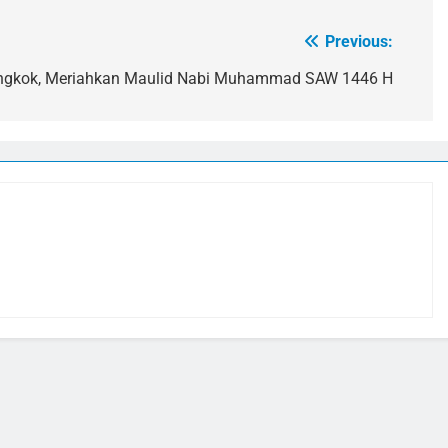
Previous:
ngkok, Meriahkan Maulid Nabi Muhammad SAW 1446 H