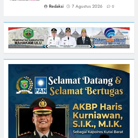
Redaksi
7 Agustus 2026
0