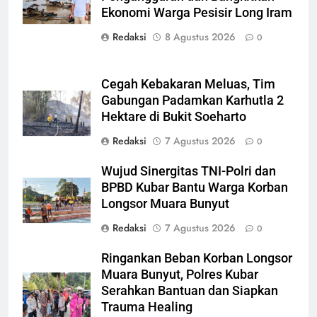
Ekonomi Warga Pesisir Long Iram
Redaksi
8 Agustus 2026
0
Cegah Kebakaran Meluas, Tim
Gabungan Padamkan Karhutla 2
Hektare di Bukit Soeharto
Redaksi
7 Agustus 2026
0
Wujud Sinergitas TNI-Polri dan
BPBD Kubar Bantu Warga Korban
Longsor Muara Bunyut
Redaksi
7 Agustus 2026
0
Ringankan Beban Korban Longsor
Muara Bunyut, Polres Kubar
Serahkan Bantuan dan Siapkan
Trauma Healing