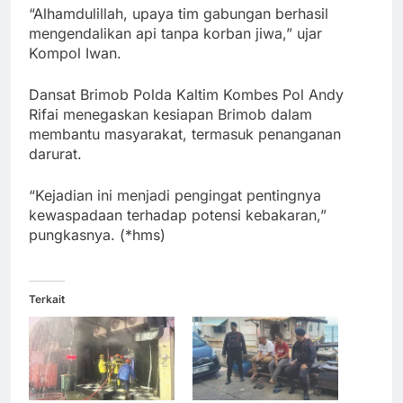
“Alhamdulillah, upaya tim gabungan berhasil
mengendalikan api tanpa korban jiwa,” ujar
Kompol Iwan.
Dansat Brimob Polda Kaltim Kombes Pol Andy
Rifai menegaskan kesiapan Brimob dalam
membantu masyarakat, termasuk penanganan
darurat.
“Kejadian ini menjadi pengingat pentingnya
kewaspadaan terhadap potensi kebakaran,”
pungkasnya. (*hms)
Terkait