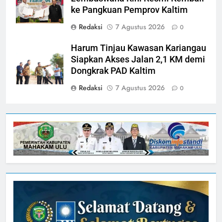
ke Pangkuan Pemprov Kaltim
Redaksi
7 Agustus 2026
0
Harum Tinjau Kawasan Kariangau
Siapkan Akses Jalan 2,1 KM demi
Dongkrak PAD Kaltim
Redaksi
7 Agustus 2026
0