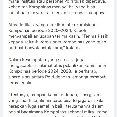
mana institusi atau personel Polri tidak dipercaya,
kehadiran Kompolnas menjadi hal yang bisa
membuat masyarakat menjadi percaya,” ucapnya.
Atas dedikasi yang diberikan oleh komisioner
Kompolnas periode 2020–2024, Kapolri
menyampaikan ucapan terima kasih. “Terima kasih
kepada seluruh komisioner kompolnas yang telah
berbuat banyak untuk kami,” kata dia.
Dalam kesempatan yang sama, ia juga
mengucapkan selamat atas pelantikan komisioner
Kompolnas periode 2024–2028. Ia berharap,
sinergisitas antara Polri dengan lembaga tersebut
terus terjalin.
“Tentunya, harapan kami ke depan, sinergisitas
yang sudah terjalin ini terus bisa terjaga dan kita
harapkan juga semakin baik, terutamanya dalam
posisi bagaimana Kompolnas sebagai mitra utama