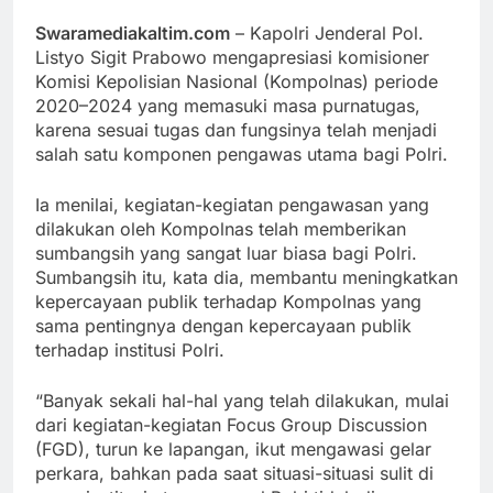
Link
Swaramediakaltim.com
– Kapolri Jenderal Pol.
Listyo Sigit Prabowo mengapresiasi komisioner
Komisi Kepolisian Nasional (Kompolnas) periode
2020–2024 yang memasuki masa purnatugas,
karena sesuai tugas dan fungsinya telah menjadi
salah satu komponen pengawas utama bagi Polri.
Ia menilai, kegiatan-kegiatan pengawasan yang
dilakukan oleh Kompolnas telah memberikan
sumbangsih yang sangat luar biasa bagi Polri.
Sumbangsih itu, kata dia, membantu meningkatkan
kepercayaan publik terhadap Kompolnas yang
sama pentingnya dengan kepercayaan publik
terhadap institusi Polri.
“Banyak sekali hal-hal yang telah dilakukan, mulai
dari kegiatan-kegiatan Focus Group Discussion
(FGD), turun ke lapangan, ikut mengawasi gelar
perkara, bahkan pada saat situasi-situasi sulit di