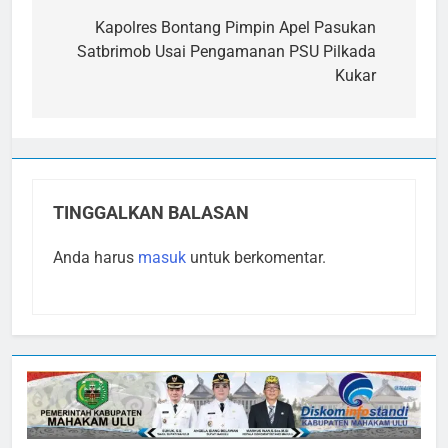
pos
Kapolres Bontang Pimpin Apel Pasukan
Satbrimob Usai Pengamanan PSU Pilkada
Kukar
TINGGALKAN BALASAN
Anda harus
masuk
untuk berkomentar.