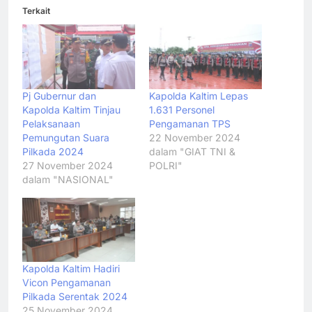
Terkait
Pj Gubernur dan
Kapolda Kaltim Lepas
Kapolda Kaltim Tinjau
1.631 Personel
Pelaksanaan
Pengamanan TPS
Pemungutan Suara
22 November 2024
Pilkada 2024
dalam "GIAT TNI &
27 November 2024
POLRI"
dalam "NASIONAL"
Kapolda Kaltim Hadiri
Vicon Pengamanan
Pilkada Serentak 2024
25 November 2024