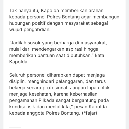
Tak hanya itu, Kapolda memberikan arahan
kepada personel Polres Bontang agar membangun
hubungan positif dengan masyarakat sebagai
wujud pengabdian.
“Jadilah sosok yang berharga di masyarakat,
mulai dari mendengarkan aspirasi hingga
memberikan bantuan saat dibutuhkan,” kata
Kapolda.
Seluruh personel diharapkan dapat menjaga
disiplin, menghindari pelanggaran, dan terus
bekerja secara profesional. Jangan lupa untuk
menjaga kesehatan, karena keberhasilan
pengamanan Pilkada sangat bergantung pada
kondisi fisik dan mental kita,” pesan Kapolda
kepada anggota Polres Bontang. (*fajar)