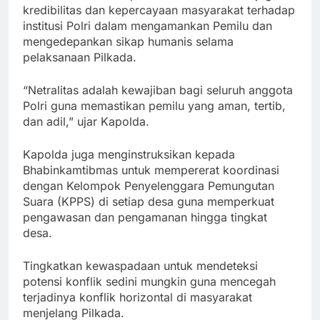
kredibilitas dan kepercayaan masyarakat terhadap
institusi Polri dalam mengamankan Pemilu dan
mengedepankan sikap humanis selama
pelaksanaan Pilkada.
“Netralitas adalah kewajiban bagi seluruh anggota
Polri guna memastikan pemilu yang aman, tertib,
dan adil,” ujar Kapolda.
Kapolda juga menginstruksikan kepada
Bhabinkamtibmas untuk mempererat koordinasi
dengan Kelompok Penyelenggara Pemungutan
Suara (KPPS) di setiap desa guna memperkuat
pengawasan dan pengamanan hingga tingkat
desa.
Tingkatkan kewaspadaan untuk mendeteksi
potensi konflik sedini mungkin guna mencegah
terjadinya konflik horizontal di masyarakat
menjelang Pilkada.