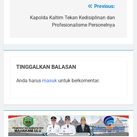
Previous:
Navigasi
pos
Kapolda Kaltim Tekan Kedisiplinan dan
Profesionalisme Personelnya
TINGGALKAN BALASAN
Anda harus
masuk
untuk berkomentar.