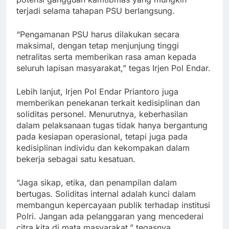
terjadi selama tahapan PSU berlangsung.
“Pengamanan PSU harus dilakukan secara
maksimal, dengan tetap menjunjung tinggi
netralitas serta memberikan rasa aman kepada
seluruh lapisan masyarakat,” tegas Irjen Pol Endar.
Lebih lanjut, Irjen Pol Endar Priantoro juga
memberikan penekanan terkait kedisiplinan dan
soliditas personel. Menurutnya, keberhasilan
dalam pelaksanaan tugas tidak hanya bergantung
pada kesiapan operasional, tetapi juga pada
kedisiplinan individu dan kekompakan dalam
bekerja sebagai satu kesatuan.
“Jaga sikap, etika, dan penampilan dalam
bertugas. Soliditas internal adalah kunci dalam
membangun kepercayaan publik terhadap institusi
Polri. Jangan ada pelanggaran yang mencederai
citra kita di mata masyarakat,” tegasnya.