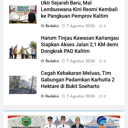
Ukir Sejarah Baru, Mal
Lembuswana Kini Resmi Kembali
ke Pangkuan Pemprov Kaltim
Redaksi
7 Agustus 2026
0
Harum Tinjau Kawasan Kariangau
Siapkan Akses Jalan 2,1 KM demi
Dongkrak PAD Kaltim
Redaksi
7 Agustus 2026
0
Cegah Kebakaran Meluas, Tim
Gabungan Padamkan Karhutla 2
Hektare di Bukit Soeharto
Redaksi
7 Agustus 2026
0