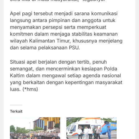
Apel pagi tersebut menjadi sarana komunikasi
langsung antara pimpinan dan anggota untuk
menyamakan persepsi serta memperkuat
komitmen dalam menjaga stabilitas keamanan
wilayah Kalimantan Timur, khususnya menjelang
dan selama pelaksanaan PSU.
Situasi apel berjalan dengan tertib, penuh
semangat, dan mencerminkan kesiapan Polda
Kaltim dalam mengawal setiap agenda nasional
yang berkaitan dengan kepentingan masyarakat
luas. (*hms)
Terkait