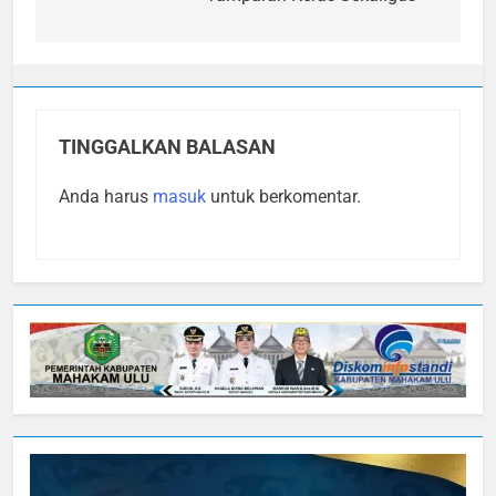
TINGGALKAN BALASAN
Anda harus
masuk
untuk berkomentar.