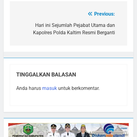
Previous:
Navigasi
pos
Hari ini Sejumlah Pejabat Utama dan
Kapolres Polda Kaltim Resmi Berganti
TINGGALKAN BALASAN
Anda harus
masuk
untuk berkomentar.