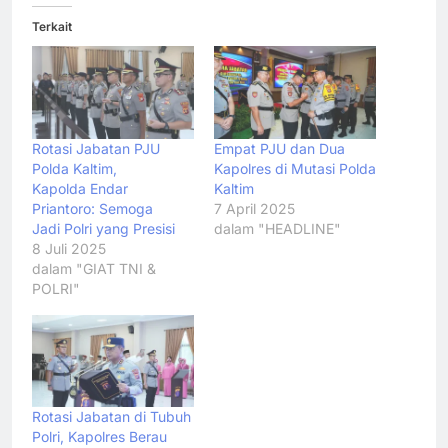
Terkait
Rotasi Jabatan PJU
Empat PJU dan Dua
Polda Kaltim,
Kapolres di Mutasi Polda
Kapolda Endar
Kaltim
Priantoro: Semoga
7 April 2025
Jadi Polri yang Presisi
dalam "HEADLINE"
8 Juli 2025
dalam "GIAT TNI &
POLRI"
Rotasi Jabatan di Tubuh
Polri, Kapolres Berau