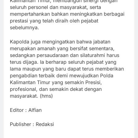
Kalimantan Timur, membangun sinergi dengan
seluruh personel dan masyarakat, serta
mempertahankan bahkan meningkatkan berbagai
prestasi yang telah diraih oleh pejabat
sebelumnya.
Kapolda juga mengingatkan bahwa jabatan
merupakan amanah yang bersifat sementara,
sedangkan persaudaraan dan silaturahmi harus
terus dijaga. Ia berharap seluruh pejabat yang
lama maupun yang baru dapat terus memberikan
pengabdian terbaik demi mewujudkan Polda
Kalimantan Timur yang semakin Presisi,
profesional, dan semakin dekat dengan
masyarakat. (hms)
Editor : Alfian
Publisher : Redaksi