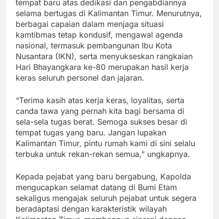
tempat baru atas dedikasi dan pengabdiannya
selama bertugas di Kalimantan Timur. Menurutnya,
berbagai capaian dalam menjaga situasi
kamtibmas tetap kondusif, mengawal agenda
nasional, termasuk pembangunan Ibu Kota
Nusantara (IKN), serta menyukseskan rangkaian
Hari Bhayangkara ke-80 merupakan hasil kerja
keras seluruh personel dan jajaran.
“Terima kasih atas kerja keras, loyalitas, serta
canda tawa yang pernah kita bagi bersama di
sela-sela tugas berat. Semoga sukses besar di
tempat tugas yang baru. Jangan lupakan
Kalimantan Timur, pintu rumah kami di sini selalu
terbuka untuk rekan-rekan semua,” ungkapnya.
Kepada pejabat yang baru bergabung, Kapolda
mengucapkan selamat datang di Bumi Etam
sekaligus mengajak seluruh pejabat untuk segera
beradaptasi dengan karakteristik wilayah