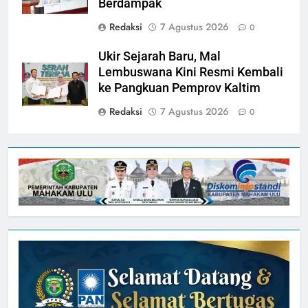
Berdampak
Redaksi
7 Agustus 2026
0
Ukir Sejarah Baru, Mal
Lembuswana Kini Resmi Kembali
ke Pangkuan Pemprov Kaltim
Redaksi
7 Agustus 2026
0