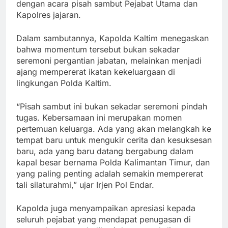
dengan acara pisah sambut Pejabat Utama dan
Kapolres jajaran.
Dalam sambutannya, Kapolda Kaltim menegaskan
bahwa momentum tersebut bukan sekadar
seremoni pergantian jabatan, melainkan menjadi
ajang mempererat ikatan kekeluargaan di
lingkungan Polda Kaltim.
“Pisah sambut ini bukan sekadar seremoni pindah
tugas. Kebersamaan ini merupakan momen
pertemuan keluarga. Ada yang akan melangkah ke
tempat baru untuk mengukir cerita dan kesuksesan
baru, ada yang baru datang bergabung dalam
kapal besar bernama Polda Kalimantan Timur, dan
yang paling penting adalah semakin mempererat
tali silaturahmi,” ujar Irjen Pol Endar.
Kapolda juga menyampaikan apresiasi kepada
seluruh pejabat yang mendapat penugasan di