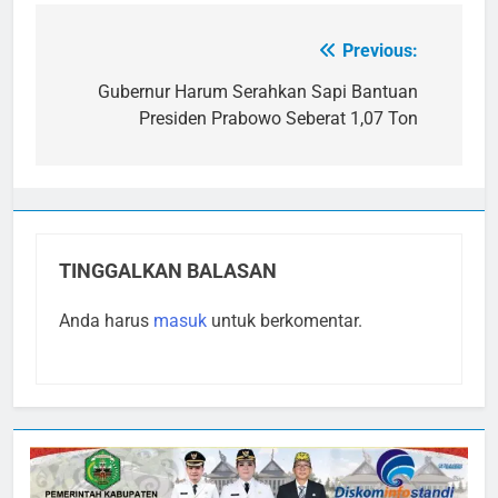
Previous:
Navigasi
pos
Gubernur Harum Serahkan Sapi Bantuan
Presiden Prabowo Seberat 1,07 Ton
TINGGALKAN BALASAN
Anda harus
masuk
untuk berkomentar.