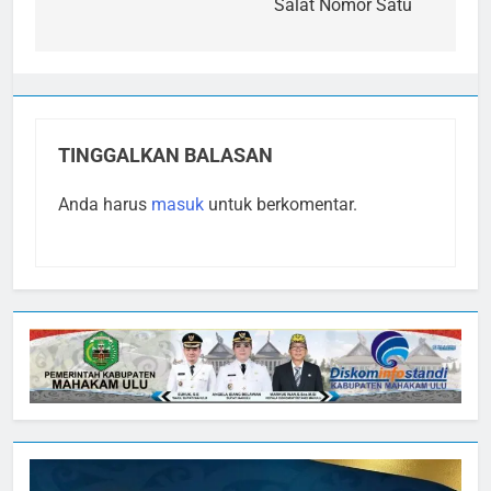
Salat Nomor Satu
TINGGALKAN BALASAN
Anda harus
masuk
untuk berkomentar.