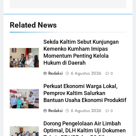
Related News
Sekda Kaltim Sebut Kunjungan
Kemenko Kumham Imipas
Momentum Penting Kelola
Hukum di Daerah
Redaksi
6 Agustus 2026
0
Perkuat Ekonomi Warga Lokal,
Pemprov Kaltim Salurkan
Bantuan Usaha Ekonomi Produktif
Redaksi
6 Agustus 2026
0
Dorong Pengelolaan Air Limbah
Optimal, DLH Kaltim Uji Dokumen