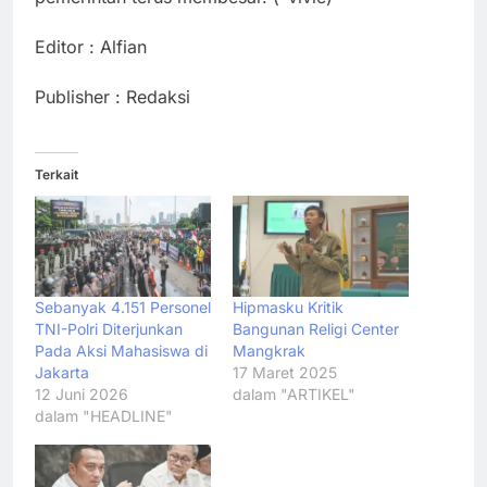
Editor : Alfian
Publisher : Redaksi
Terkait
Sebanyak 4.151 Personel
Hipmasku Kritik
TNI-Polri Diterjunkan
Bangunan Religi Center
Pada Aksi Mahasiswa di
Mangkrak
Jakarta
17 Maret 2025
12 Juni 2026
dalam "ARTIKEL"
dalam "HEADLINE"