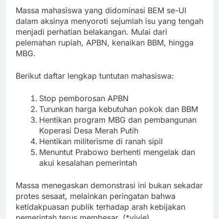
Massa mahasiswa yang didominasi BEM se-UI
dalam aksinya menyoroti sejumlah isu yang tengah
menjadi perhatian belakangan. Mulai dari
pelemahan rupiah, APBN, kenaikan BBM, hingga
MBG.
Berikut daftar lengkap tuntutan mahasiswa:
Stop pemborosan APBN
Turunkan harga kebutuhan pokok dan BBM
Hentikan program MBG dan pembangunan
Koperasi Desa Merah Putih
Hentikan militerisme di ranah sipil
Menuntut Prabowo berhenti mengelak dan
akui kesalahan pemerintah
Massa menegaskan demonstrasi ini bukan sekadar
protes sesaat, melainkan peringatan bahwa
ketidakpuasan publik terhadap arah kebijakan
pemerintah terus membesar. (*vivie)