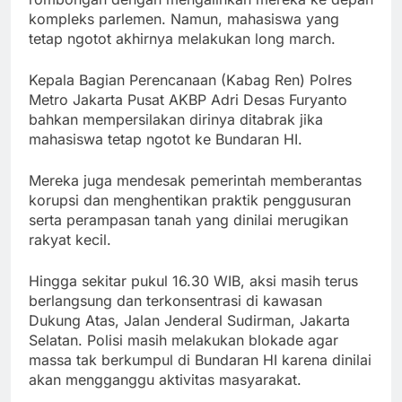
kompleks parlemen. Namun, mahasiswa yang
tetap ngotot akhirnya melakukan long march.
Kepala Bagian Perencanaan (Kabag Ren) Polres
Metro Jakarta Pusat AKBP Adri Desas Furyanto
bahkan mempersilakan dirinya ditabrak jika
mahasiswa tetap ngotot ke Bundaran HI.
Mereka juga mendesak pemerintah memberantas
korupsi dan menghentikan praktik penggusuran
serta perampasan tanah yang dinilai merugikan
rakyat kecil.
Hingga sekitar pukul 16.30 WIB, aksi masih terus
berlangsung dan terkonsentrasi di kawasan
Dukung Atas, Jalan Jenderal Sudirman, Jakarta
Selatan. Polisi masih melakukan blokade agar
massa tak berkumpul di Bundaran HI karena dinilai
akan mengganggu aktivitas masyarakat.