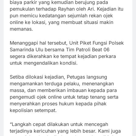
biaya parkir yang kemudian berujung pada
pemukulan terhadap Rayhan oleh Ari. Kejadian itu
pun memicu kedatangan sejumlah rekan ojek
online ke lokasi, yang membuat situasi makin
memanas.
Menanggapi hal tersebut, Unit Piket Fungsi Polsek
Samarinda Ulu bersama Tim Patroli Beat 06
segera dikerahkan ke tempat kejadian perkara
untuk mengendalikan kondisi.
Setiba dilokasi kejadian, Petugas langsung
mengamankan terduga pelaku, menenangkan
massa, dan memberikan imbauan kepada para
pengemudi ojek online untuk tetap tenang serta
menyerahkan proses hukum kepada pihak
kepolisian setempat.
“Langkah cepat dilakukan untuk mencegah
terjadinya kericuhan yang lebih besar. Kami juga