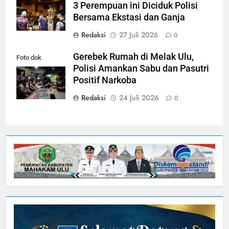
3 Perempuan ini Diciduk Polisi
Bersama Ekstasi dan Ganja
Redaksi
27 Juli 2026
0
Gerebek Rumah di Melak Ulu,
Foto dok
Polisi Amankan Sabu dan Pasutri
ilustrasi (ist)
Positif Narkoba
Redaksi
24 Juli 2026
0