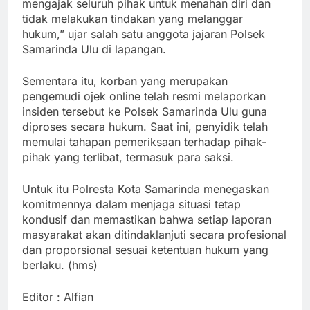
mengajak seluruh pihak untuk menahan diri dan
tidak melakukan tindakan yang melanggar
hukum,” ujar salah satu anggota jajaran Polsek
Samarinda Ulu di lapangan.
Sementara itu, korban yang merupakan
pengemudi ojek online telah resmi melaporkan
insiden tersebut ke Polsek Samarinda Ulu guna
diproses secara hukum. Saat ini, penyidik telah
memulai tahapan pemeriksaan terhadap pihak-
pihak yang terlibat, termasuk para saksi.
Untuk itu Polresta Kota Samarinda menegaskan
komitmennya dalam menjaga situasi tetap
kondusif dan memastikan bahwa setiap laporan
masyarakat akan ditindaklanjuti secara profesional
dan proporsional sesuai ketentuan hukum yang
berlaku. (hms)
Editor : Alfian