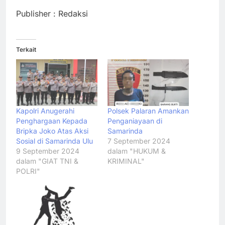
Publisher : Redaksi
Terkait
Kapolri Anugerahi
Polsek Palaran Amankan
Penghargaan Kepada
Penganiayaan di
Bripka Joko Atas Aksi
Samarinda
Sosial di Samarinda Ulu
7 September 2024
9 September 2024
dalam "HUKUM &
dalam "GIAT TNI &
KRIMINAL"
POLRI"