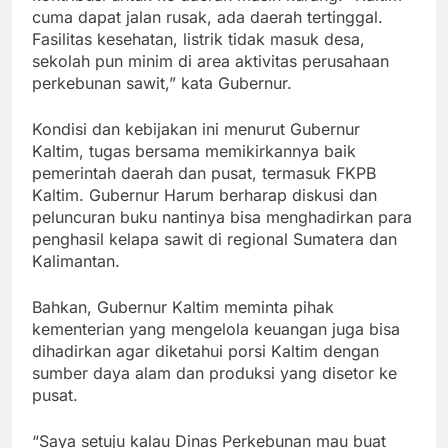
cuma dapat jalan rusak, ada daerah tertinggal.
Fasilitas kesehatan, listrik tidak masuk desa,
sekolah pun minim di area aktivitas perusahaan
perkebunan sawit,” kata Gubernur.
Kondisi dan kebijakan ini menurut Gubernur
Kaltim, tugas bersama memikirkannya baik
pemerintah daerah dan pusat, termasuk FKPB
Kaltim. Gubernur Harum berharap diskusi dan
peluncuran buku nantinya bisa menghadirkan para
penghasil kelapa sawit di regional Sumatera dan
Kalimantan.
Bahkan, Gubernur Kaltim meminta pihak
kementerian yang mengelola keuangan juga bisa
dihadirkan agar diketahui porsi Kaltim dengan
sumber daya alam dan produksi yang disetor ke
pusat.
“Saya setuju kalau Dinas Perkebunan mau buat