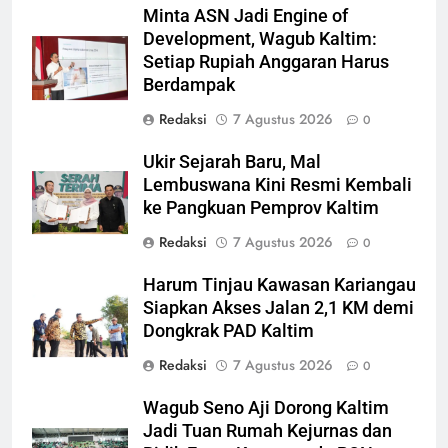
Minta ASN Jadi Engine of
Development, Wagub Kaltim:
Setiap Rupiah Anggaran Harus
Berdampak
Redaksi
7 Agustus 2026
0
Ukir Sejarah Baru, Mal
Lembuswana Kini Resmi Kembali
ke Pangkuan Pemprov Kaltim
Redaksi
7 Agustus 2026
0
Harum Tinjau Kawasan Kariangau
Siapkan Akses Jalan 2,1 KM demi
Dongkrak PAD Kaltim
Redaksi
7 Agustus 2026
0
Wagub Seno Aji Dorong Kaltim
Jadi Tuan Rumah Kejurnas dan