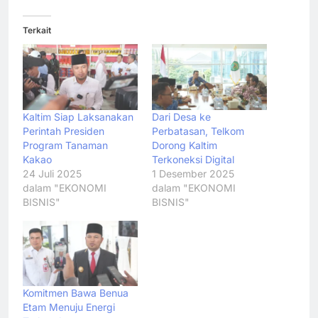
Terkait
Kaltim Siap Laksanakan
Dari Desa ke
Perintah Presiden
Perbatasan, Telkom
Program Tanaman
Dorong Kaltim
Kakao
Terkoneksi Digital
24 Juli 2025
1 Desember 2025
dalam "EKONOMI
dalam "EKONOMI
BISNIS"
BISNIS"
Komitmen Bawa Benua
Etam Menuju Energi