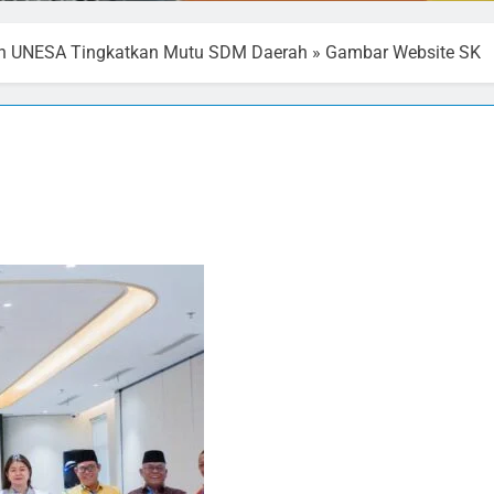
an UNESA Tingkatkan Mutu SDM Daerah
»
Gambar Website SK