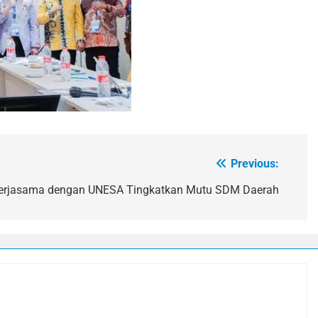
Previous:
Kerjasama dengan UNESA Tingkatkan Mutu SDM Daerah