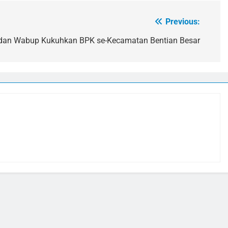
Previous:
 dan Wabup Kukuhkan BPK se-Kecamatan Bentian Besar