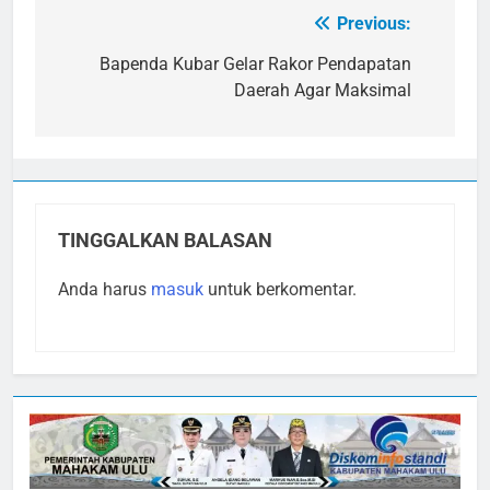
Previous:
Navigasi
pos
Bapenda Kubar Gelar Rakor Pendapatan
Daerah Agar Maksimal
TINGGALKAN BALASAN
Anda harus
masuk
untuk berkomentar.