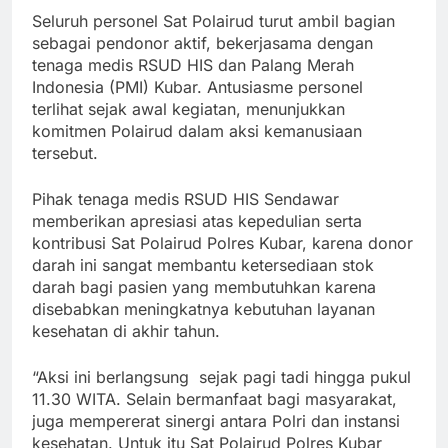
Seluruh personel Sat Polairud turut ambil bagian
sebagai pendonor aktif, bekerjasama dengan
tenaga medis RSUD HIS dan Palang Merah
Indonesia (PMI) Kubar. Antusiasme personel
terlihat sejak awal kegiatan, menunjukkan
komitmen Polairud dalam aksi kemanusiaan
tersebut.
Pihak tenaga medis RSUD HIS Sendawar
memberikan apresiasi atas kepedulian serta
kontribusi Sat Polairud Polres Kubar, karena donor
darah ini sangat membantu ketersediaan stok
darah bagi pasien yang membutuhkan karena
disebabkan meningkatnya kebutuhan layanan
kesehatan di akhir tahun.
“Aksi ini berlangsung sejak pagi tadi hingga pukul
11.30 WITA. Selain bermanfaat bagi masyarakat,
juga mempererat sinergi antara Polri dan instansi
kesehatan. Untuk itu Sat Polairud Polres Kubar