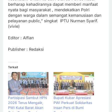
berharap kehadirannya dapat memberi manfaat
nyata bagi masyarakat , mendekatkan Polri
dengan warga dalam semangat kemanusiaan dan
pelayanan public,” singkat IPTU Nurman Syarif.
(vivie)
Editor : Alfian
Publisher : Redaksi
Terkait
Partisipasi Sambut HPN
Bupati Kubar Apresiasi
2026 Terus Mengalir,
PWI Perkuat Solidaritas
PWI Kutai Barat Akan
Insan Pers di Bumi