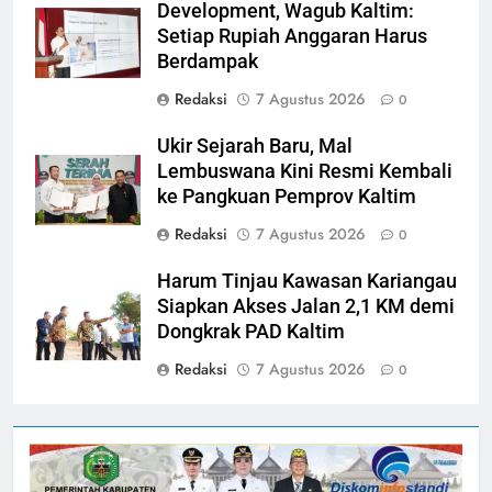
Development, Wagub Kaltim:
Setiap Rupiah Anggaran Harus
Berdampak
Redaksi
7 Agustus 2026
0
Ukir Sejarah Baru, Mal
Lembuswana Kini Resmi Kembali
ke Pangkuan Pemprov Kaltim
Redaksi
7 Agustus 2026
0
Harum Tinjau Kawasan Kariangau
Siapkan Akses Jalan 2,1 KM demi
Dongkrak PAD Kaltim
Redaksi
7 Agustus 2026
0