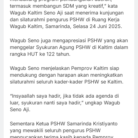
termasuk membangun SDM yang kreatif,” kata
Wagub Kaltim Seno Aji saat menerima kunjungan
dan silaturahmi pengurus PSHW di Ruang Kerja
Wagub Kaltim, Samarinda, Selasa 24 Juni 2025.
Wagub Seno juga mengapresiasi PSHW yang akan
menggelar Syukuran Agung PSHW di Kaltim dalam
rangka HUT ke 122 tahun.
Wagub Seno menjelaskan Pemprov Kaltim siap
mendukung dengan harapan akan meningkatkan
silaturahmi seluruh kader-kader PSHW se Kaltim.
“Insyaallah saya hadir, jika tidak ada agenda di
luar, syukuran nanti saya hadir,” ungkap Wagub
Seno Aji.
Sementara Ketua PSHW Samarinda Kristiyanto
yang mewakili seluruh pengurus PSHW
mengucapkan terima kasih kepada Pemprov