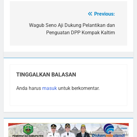
Previous:
Navigasi
pos
Wagub Seno Aji Dukung Pelantikan dan
Penguatan DPP Kompak Kaltim
TINGGALKAN BALASAN
Anda harus
masuk
untuk berkomentar.