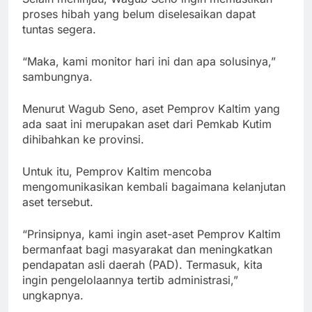
proses hibah yang belum diselesaikan dapat
tuntas segera.
“Maka, kami monitor hari ini dan apa solusinya,”
sambungnya.
Menurut Wagub Seno, aset Pemprov Kaltim yang
ada saat ini merupakan aset dari Pemkab Kutim
dihibahkan ke provinsi.
Untuk itu, Pemprov Kaltim mencoba
mengomunikasikan kembali bagaimana kelanjutan
aset tersebut.
“Prinsipnya, kami ingin aset-aset Pemprov Kaltim
bermanfaat bagi masyarakat dan meningkatkan
pendapatan asli daerah (PAD). Termasuk, kita
ingin pengelolaannya tertib administrasi,”
ungkapnya.