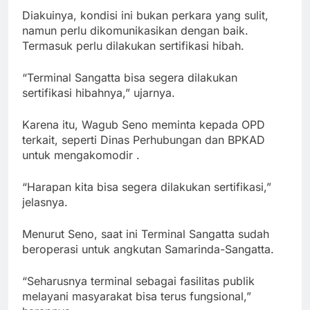
Diakuinya, kondisi ini bukan perkara yang sulit,
namun perlu dikomunikasikan dengan baik.
Termasuk perlu dilakukan sertifikasi hibah.
“Terminal Sangatta bisa segera dilakukan
sertifikasi hibahnya,” ujarnya.
Karena itu, Wagub Seno meminta kepada OPD
terkait, seperti Dinas Perhubungan dan BPKAD
untuk mengakomodir .
“Harapan kita bisa segera dilakukan sertifikasi,”
jelasnya.
Menurut Seno, saat ini Terminal Sangatta sudah
beroperasi untuk angkutan Samarinda-Sangatta.
“Seharusnya terminal sebagai fasilitas publik
melayani masyarakat bisa terus fungsional,”