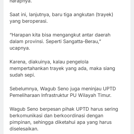
harapnya.
Saat ini, lanjutnya, baru tiga angkutan (trayek)
yang beroperasi.
“Harapan kita bisa mengangkut antar daerah
dalam provinsi. Seperti Sangatta-Berau,”
ucapnya.
Karena, diakuinya, kalau pengelola
mempertahankan trayek yang ada, maka siang
sudah sepi.
Sebelumnya, Wagub Seno juga meninjau UPTD
Pemeliharaan Infrastruktur PU Wilayah Timur.
Wagub Seno berpesan pihak UPTD harus sering
berkomunikasi dan berkoordinasi dengan
pimpinan, sehingga diketahui apa yang harus
diselesaikan.