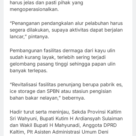
harus jelas dan pasti pihak yang
mengoperasionalkan.
“Penanganan pendangkalan alur pelabuhan harus
segera dilakukan, supaya aktivitas dapat berjalan
lancar,” pintanya.
Pembangunan fasilitas dermaga dari kayu ulin
sudah kurang layak, terlebih sering terjadi
gelombang pasang tinggi sehingga papan ulin
banyak terlepas.
“Revitalisasi fasilitas penunjang berupa pabrik es,
ice storage dan SPBN atau stasiun pengisian
bahan bakar nelayan,” bebernya.
Hadir turut serta meninjau, Sekda Provinsi Kaltim
Sri Wahyuni, Bupati Kutim H Ardiansyah Sulaiman
dan Wakil Bupati H Mahyunadi, Anggota DPRD
Kaltim, Plt Asisten Administrasi Umum Deni