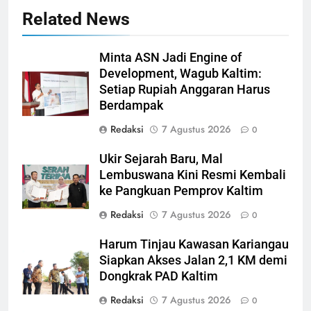
Related News
Minta ASN Jadi Engine of
Development, Wagub Kaltim:
Setiap Rupiah Anggaran Harus
Berdampak
Redaksi
7 Agustus 2026
0
Ukir Sejarah Baru, Mal
Lembuswana Kini Resmi Kembali
ke Pangkuan Pemprov Kaltim
Redaksi
7 Agustus 2026
0
Harum Tinjau Kawasan Kariangau
Siapkan Akses Jalan 2,1 KM demi
Dongkrak PAD Kaltim
Redaksi
7 Agustus 2026
0