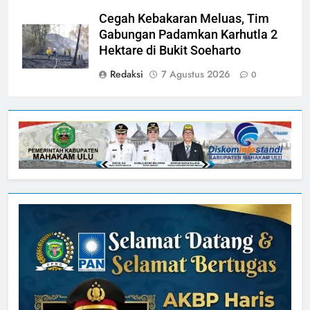
Cegah Kebakaran Meluas, Tim
Gabungan Padamkan Karhutla 2
Hektare di Bukit Soeharto
Redaksi
7 Agustus 2026
0