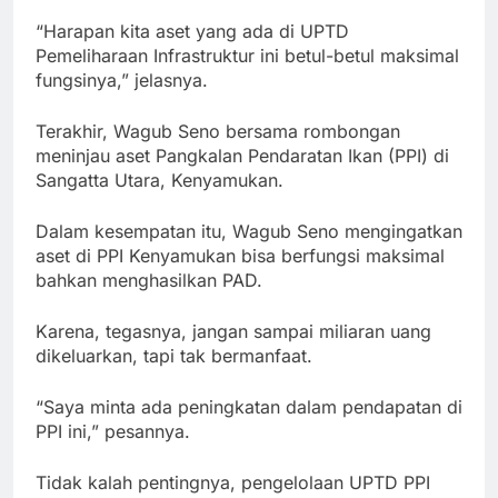
“Harapan kita aset yang ada di UPTD
Pemeliharaan Infrastruktur ini betul-betul maksimal
fungsinya,” jelasnya.
Terakhir, Wagub Seno bersama rombongan
meninjau aset Pangkalan Pendaratan Ikan (PPI) di
Sangatta Utara, Kenyamukan.
Dalam kesempatan itu, Wagub Seno mengingatkan
aset di PPI Kenyamukan bisa berfungsi maksimal
bahkan menghasilkan PAD.
Karena, tegasnya, jangan sampai miliaran uang
dikeluarkan, tapi tak bermanfaat.
“Saya minta ada peningkatan dalam pendapatan di
PPI ini,” pesannya.
Tidak kalah pentingnya, pengelolaan UPTD PPI