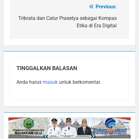
Previous:
Navigasi
pos
Tribrata dan Catur Prasetya sebagai Kompas
Etika di Era Digital
TINGGALKAN BALASAN
Anda harus
masuk
untuk berkomentar.