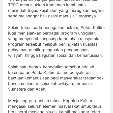
TPPO menunjukkan komitmen kami untuk
menindak tegas kejahatan yang merugikan negara
serta melanggar hak asasi manusia,” tegasnya.
Selain fokus pada penegakan hukum, Polda Kaltim
juga menjalankan berbagai program unggulan
yang menyentuh langsung kebutuhan masyarakat.
Program tersebut meliputi peningkatan kualitas
pelayanan publik, penguatan pengamanan
wilayah, hingga kegiatan sosial dan kemanusiaan.
Salah satu bentuk kepedulian tersebut adalah
keterlibatan Polda Kaltim dalam penyaluran
bantuan kemanusiaan bagi masyarakat terdampak
bencana alam di sejumlah wilayah, termasuk
Sumatera dan Aceh.
Menjelang pergantian tahun, Kapolda Kaltim
mengajak seluruh elemen masyarakat untuk terus
bersinergi menjaga situasi kamtibmas agar tetap