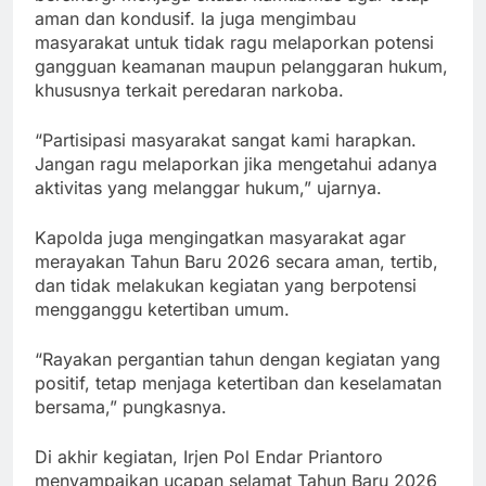
aman dan kondusif. Ia juga mengimbau
masyarakat untuk tidak ragu melaporkan potensi
gangguan keamanan maupun pelanggaran hukum,
khususnya terkait peredaran narkoba.
“Partisipasi masyarakat sangat kami harapkan.
Jangan ragu melaporkan jika mengetahui adanya
aktivitas yang melanggar hukum,” ujarnya.
Kapolda juga mengingatkan masyarakat agar
merayakan Tahun Baru 2026 secara aman, tertib,
dan tidak melakukan kegiatan yang berpotensi
mengganggu ketertiban umum.
“Rayakan pergantian tahun dengan kegiatan yang
positif, tetap menjaga ketertiban dan keselamatan
bersama,” pungkasnya.
Di akhir kegiatan, Irjen Pol Endar Priantoro
menyampaikan ucapan selamat Tahun Baru 2026