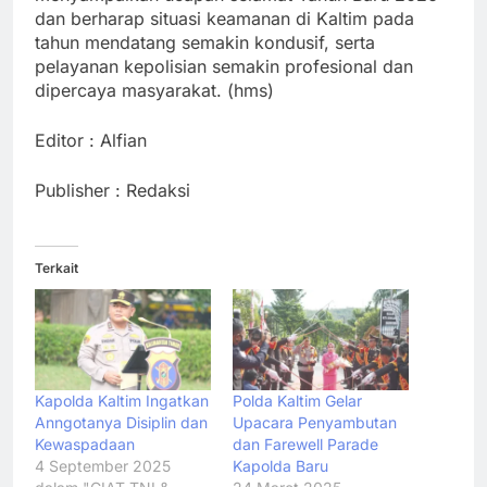
dan berharap situasi keamanan di Kaltim pada
tahun mendatang semakin kondusif, serta
pelayanan kepolisian semakin profesional dan
dipercaya masyarakat. (hms)
Editor : Alfian
Publisher : Redaksi
Terkait
Kapolda Kaltim Ingatkan
Polda Kaltim Gelar
Anngotanya Disiplin dan
Upacara Penyambutan
Kewaspadaan
dan Farewell Parade
4 September 2025
Kapolda Baru