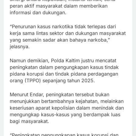
peran aktif masyarakat dalam memberikan
informasi dan dukungan.
“Penurunan kasus narkotika tidak terlepas dari
kerja sama lintas sektor dan dukungan masyarakat
yang semakin sadar akan bahaya narkoba,”
jelasnya.
Namun demikian, Polda Kaltim justru mencatat
peningkatan dalam pengungkapan kasus tindak
pidana korupsi dan tindak pidana perdagangan
orang (TPPO) sepanjang tahun 2025.
Menurut Endar, peningkatan tersebut bukan
menunjukkan bertambahnya kejahatan, melainkan
keseriusan aparat kepolisian dalam menindak dan
mengungkap kasus-kasus yang berdampak luas
bagi masyarakat.
“Peningkatan pengungkapan kasus korupsi dan