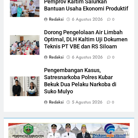
Pemprov Kaltim Salurkan
Bantuan Usaha Ekonomi Produktif
Redaksi
6 Agustus 2026
0
Dorong Pengelolaan Air Limbah
Optimal, DLH Kaltim Uji Dokumen
Teknis PT VBE dan RS Siloam
Redaksi
6 Agustus 2026
0
Pengembangan Kasus,
Satresnarkoba Polres Kubar
Bekuk Dua Pelaku Narkoba di
Suko Mulyo
Redaksi
5 Agustus 2026
0