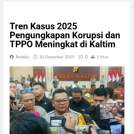
HUKUM & KRIMINAL
NASIONAL
PELAYANAN PUBLIK
Tren Kasus 2025
Pengungkapan Korupsi dan
TPPO Meningkat di Kaltim
0
Redaksi
30 Desember 2025
3 Mins