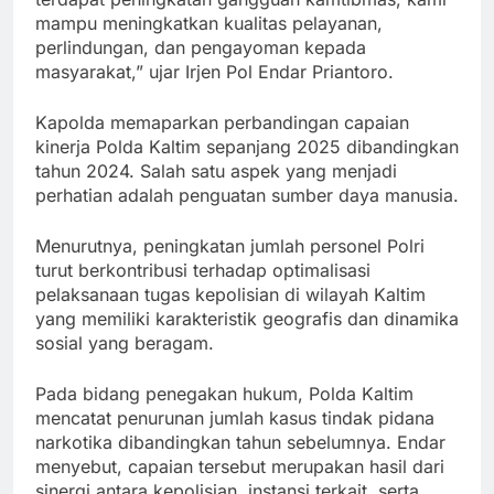
mampu meningkatkan kualitas pelayanan,
perlindungan, dan pengayoman kepada
masyarakat,” ujar Irjen Pol Endar Priantoro.
Kapolda memaparkan perbandingan capaian
kinerja Polda Kaltim sepanjang 2025 dibandingkan
tahun 2024. Salah satu aspek yang menjadi
perhatian adalah penguatan sumber daya manusia.
Menurutnya, peningkatan jumlah personel Polri
turut berkontribusi terhadap optimalisasi
pelaksanaan tugas kepolisian di wilayah Kaltim
yang memiliki karakteristik geografis dan dinamika
sosial yang beragam.
Pada bidang penegakan hukum, Polda Kaltim
mencatat penurunan jumlah kasus tindak pidana
narkotika dibandingkan tahun sebelumnya. Endar
menyebut, capaian tersebut merupakan hasil dari
sinergi antara kepolisian, instansi terkait, serta