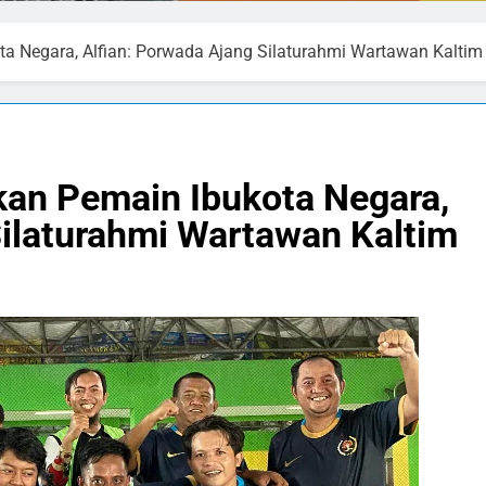
ta Negara, Alfian: Porwada Ajang Silaturahmi Wartawan Kaltim
kan Pemain Ibukota Negara,
Silaturahmi Wartawan Kaltim