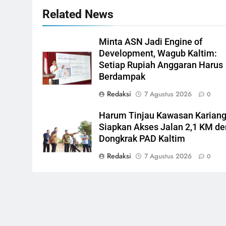
Related News
Minta ASN Jadi Engine of
Development, Wagub Kaltim:
Setiap Rupiah Anggaran Harus
Berdampak
Redaksi
7 Agustus 2026
0
Harum Tinjau Kawasan Karian
Siapkan Akses Jalan 2,1 KM d
Dongkrak PAD Kaltim
Redaksi
7 Agustus 2026
0