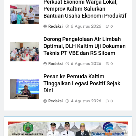
Perkuat Ekonomi Warga Lokal,
Pemprov Kaltim Salurkan
Bantuan Usaha Ekonomi Produktif
Redaksi
6 Agustus 2026
0
Dorong Pengelolaan Air Limbah
Optimal, DLH Kaltim Uji Dokumen
Teknis PT VBE dan RS Siloam
Redaksi
6 Agustus 2026
0
Pesan ke Pemuda Kaltim
Tinggalkan Legasi Positif Sejak
Dini
Redaksi
4 Agustus 2026
0