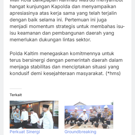
hangat kunjungan Kapolda dan menyampaikan
apresiasinya atas kerja sama yang telah terjalin
dengan baik selama ini. Pertemuan ini juga
menjadi momentum strategis untuk membahas isu-
isu keamanan dan pembangunan daerah yang
memerlukan dukungan lintas sektor.
Polda Kaltim menegaskan komitmennya untuk
terus bersinergi dengan pemerintah daerah dalam
menjaga stabilitas dan menciptakan situasi yang
kondusif demi kesejahteraan masyarakat. (*hms)
Terkait
Perkuat Sinergi
Groundbreaking