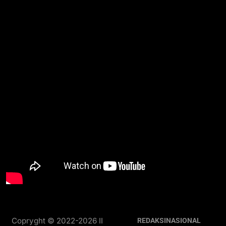
Copryght © 2022-2026 II
REDAKSI
NASIONAL