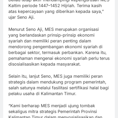
Kaltim periode 1447–1452 Hijriah. Terima kasih
atas kepercayaan yang diberikan kepada saya,”
ujar Seno Aji.
Menurut Seno Aji, MES merupakan organisasi
yang berlandaskan prinsip-prinsip ekonomi
syariah dan memiliki peran penting dalam
mendorong pengembangan ekonomi syariah di
berbagai sektor, termasuk perbankan. Karena itu,
pemahaman mengenai ekonomi syariah perlu terus
disosialisasikan kepada masyarakat.
Selain itu, lanjut Seno, MES juga memiliki peran
strategis dalam mendukung program pemerintah,
salah satunya melalui fasilitasi sertifikasi halal bagi
pelaku usaha di Kalimantan Timur.
“Kami berharap MES menjadi ujung tombak
sekaligus mitra strategis Pemerintah Provinsi
Kalimantan Timur dalam menyosialisasikan dan