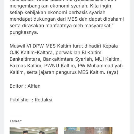
mengembangkan ekonomi syariah. Kita ingin
setiap kebijakan ekonomi berbasis syariah
mendapat dukungan dari MES dan dapat dipahami
serta dirasakan manfaatnya oleh masyarakat,”
pungkasnya.
Muswil VI DPW MES Kaltim turut dihadiri Kepala
OJK Kaltim-Kaltara, perwakilan BI Kaltim,
Bankaltimtara, Bankaltimtara Syariah, MUI Kaltim,
Baznas Kaltim, PWNU Kaltim, PW Muhammadiyah
Kaltim, serta jajaran pengurus MES Kaltim. (aya)
Editor : Alfian
Publisher : Redaksi
Terkait