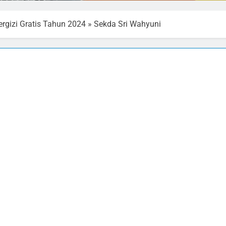
rgizi Gratis Tahun 2024
»
Sekda Sri Wahyuni