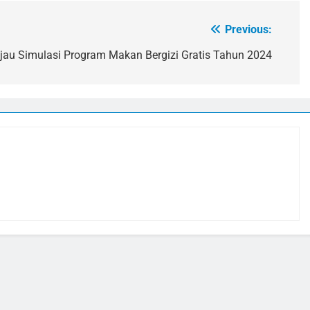
Previous:
jau Simulasi Program Makan Bergizi Gratis Tahun 2024