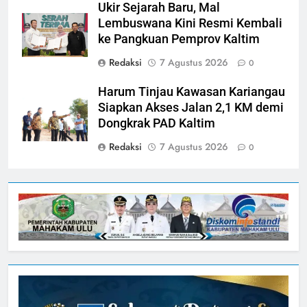
Ukir Sejarah Baru, Mal
Lembuswana Kini Resmi Kembali
ke Pangkuan Pemprov Kaltim
Redaksi
7 Agustus 2026
0
Harum Tinjau Kawasan Kariangau
Siapkan Akses Jalan 2,1 KM demi
Dongkrak PAD Kaltim
Redaksi
7 Agustus 2026
0