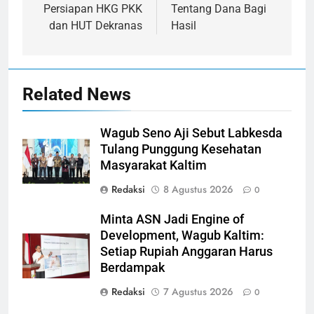
Persiapan HKG PKK
Tentang Dana Bagi
dan HUT Dekranas
Hasil
Related News
Wagub Seno Aji Sebut Labkesda
Tulang Punggung Kesehatan
Masyarakat Kaltim
Redaksi
8 Agustus 2026
0
Minta ASN Jadi Engine of
Development, Wagub Kaltim:
Setiap Rupiah Anggaran Harus
Berdampak
Redaksi
7 Agustus 2026
0