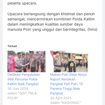
peserta upacara.
Upacara berlangsung dengan khidmat dan penuh
semangat, mencerminkan komitmen Polda Kaltim
dalam meningkatkan kualitas sumber daya
manusia Polri yang unggul dan berintegritas. (hms)
Terkait
Dedikasi Pengabdian
Mabes Polri Gelar Korps
966 Personel Polda
Raport Kenaikan
Kaltim Naik Pangkat
Pangkat Pati Polri, 13
30 Juni 2026
Perwira Tinggi Naik
dalam "GIAT TNI &
Pangkat
POLRI"
30 April 2025
dalam "NASIONAL"