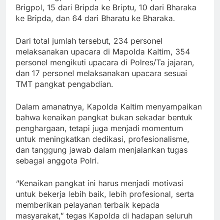
Brigpol, 15 dari Bripda ke Briptu, 10 dari Bharaka
ke Bripda, dan 64 dari Bharatu ke Bharaka.
Dari total jumlah tersebut, 234 personel
melaksanakan upacara di Mapolda Kaltim, 354
personel mengikuti upacara di Polres/Ta jajaran,
dan 17 personel melaksanakan upacara sesuai
TMT pangkat pengabdian.
Dalam amanatnya, Kapolda Kaltim menyampaikan
bahwa kenaikan pangkat bukan sekadar bentuk
penghargaan, tetapi juga menjadi momentum
untuk meningkatkan dedikasi, profesionalisme,
dan tanggung jawab dalam menjalankan tugas
sebagai anggota Polri.
“Kenaikan pangkat ini harus menjadi motivasi
untuk bekerja lebih baik, lebih profesional, serta
memberikan pelayanan terbaik kepada
masyarakat,” tegas Kapolda di hadapan seluruh