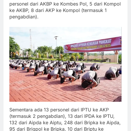
personel dari AKBP ke Kombes Pol, 5 dari Kompol
ke AKBP, 8 dari AKP ke Kompol (termasuk 1
pengabdian).
Sementara ada 13 personel dari IPTU ke AKP
(termasuk 2 pengabdian), 13 dari IPDA ke IPTU,
132 dari Aipda ke Aiptu, 248 dari Bripka ke Aipda,
95 dari Brigpol ke Bripka, 10 dari Briptu ke