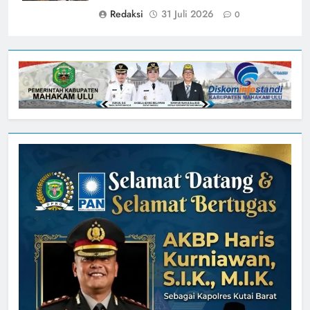
Redaksi
31 Juli 2026
0