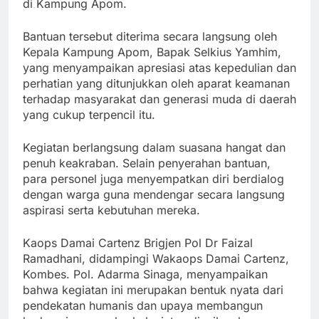
di Kampung Apom.
Bantuan tersebut diterima secara langsung oleh
Kepala Kampung Apom, Bapak Selkius Yamhim,
yang menyampaikan apresiasi atas kepedulian dan
perhatian yang ditunjukkan oleh aparat keamanan
terhadap masyarakat dan generasi muda di daerah
yang cukup terpencil itu.
Kegiatan berlangsung dalam suasana hangat dan
penuh keakraban. Selain penyerahan bantuan,
para personel juga menyempatkan diri berdialog
dengan warga guna mendengar secara langsung
aspirasi serta kebutuhan mereka.
Kaops Damai Cartenz Brigjen Pol Dr Faizal
Ramadhani, didampingi Wakaops Damai Cartenz,
Kombes. Pol. Adarma Sinaga, menyampaikan
bahwa kegiatan ini merupakan bentuk nyata dari
pendekatan humanis dan upaya membangun