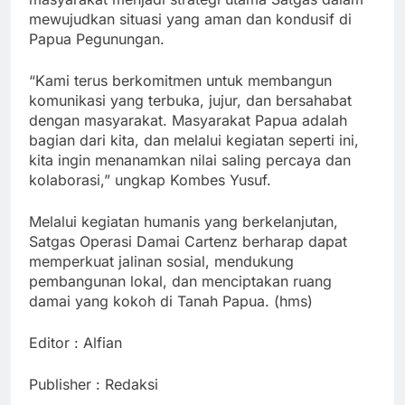
mewujudkan situasi yang aman dan kondusif di
Papua Pegunungan.
“Kami terus berkomitmen untuk membangun
komunikasi yang terbuka, jujur, dan bersahabat
dengan masyarakat. Masyarakat Papua adalah
bagian dari kita, dan melalui kegiatan seperti ini,
kita ingin menanamkan nilai saling percaya dan
kolaborasi,” ungkap Kombes Yusuf.
Melalui kegiatan humanis yang berkelanjutan,
Satgas Operasi Damai Cartenz berharap dapat
memperkuat jalinan sosial, mendukung
pembangunan lokal, dan menciptakan ruang
damai yang kokoh di Tanah Papua. (hms)
Editor : Alfian
Publisher : Redaksi