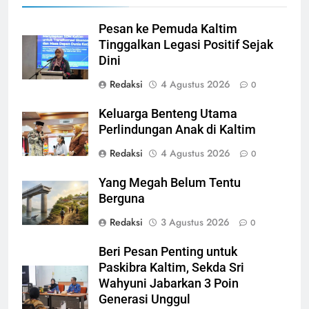
Pesan ke Pemuda Kaltim
Tinggalkan Legasi Positif Sejak
Dini
Redaksi
4 Agustus 2026
0
Keluarga Benteng Utama
Perlindungan Anak di Kaltim
Redaksi
4 Agustus 2026
0
Yang Megah Belum Tentu
Berguna
Redaksi
3 Agustus 2026
0
Beri Pesan Penting untuk
Paskibra Kaltim, Sekda Sri
Wahyuni Jabarkan 3 Poin
Generasi Unggul