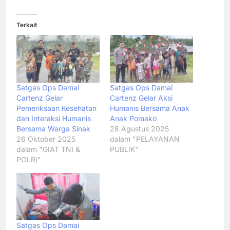
Terkait
Satgas Ops Damai
Satgas Ops Damai
Cartenz Gelar
Cartenz Gelar Aksi
Pemeriksaan Kesehatan
Humanis Bersama Anak
dan Interaksi Humanis
Anak Pomako
Bersama Warga Sinak
28 Agustus 2025
26 Oktober 2025
dalam "PELAYANAN
dalam "GIAT TNI &
PUBLIK"
POLRI"
Satgas Ops Damai