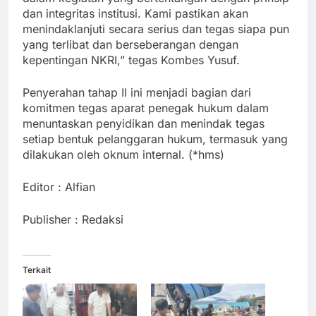
dan integritas institusi. Kami pastikan akan
menindaklanjuti secara serius dan tegas siapa pun
yang terlibat dan berseberangan dengan
kepentingan NKRI,” tegas Kombes Yusuf.
Penyerahan tahap II ini menjadi bagian dari
komitmen tegas aparat penegak hukum dalam
menuntaskan penyidikan dan menindak tegas
setiap bentuk pelanggaran hukum, termasuk yang
dilakukan oleh oknum internal. (*hms)
Editor : Alfian
Publisher : Redaksi
Terkait