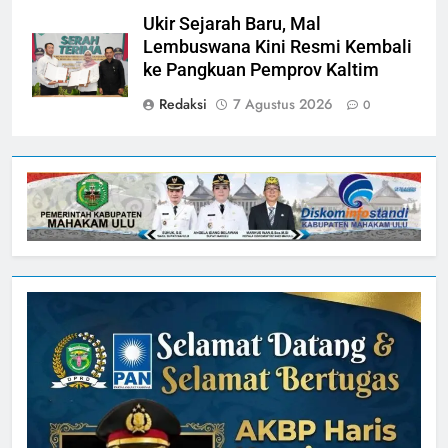
Ukir Sejarah Baru, Mal
Lembuswana Kini Resmi Kembali
ke Pangkuan Pemprov Kaltim
Redaksi
7 Agustus 2026
0