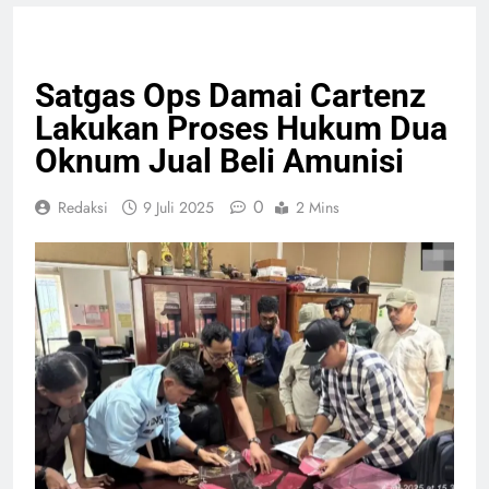
HUKUM & KRIMINAL
NASIONAL
Satgas Ops Damai Cartenz
Lakukan Proses Hukum Dua
Oknum Jual Beli Amunisi
0
Redaksi
9 Juli 2025
2 Mins