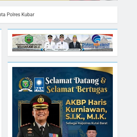
ta Polres Kubar