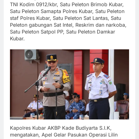
TNI Kodim 0912/kbr, Satu Peleton Brimob Kubar,
Satu Peleton Samapta Polres Kubar, Satu Peleton
staf Polres Kubar, Satu Peleton Sat Lantas, Satu
Peleton gabungan Sat Intel, Reskrim dan narkoba,
Satu Peleton Satpol PP, Satu Peleton Damkar
Kubar.
Kapolres Kubar AKBP Kade Budiyarta S.I.K,
mengatakan, Apel Gelar Pasukan Operasi Lilin