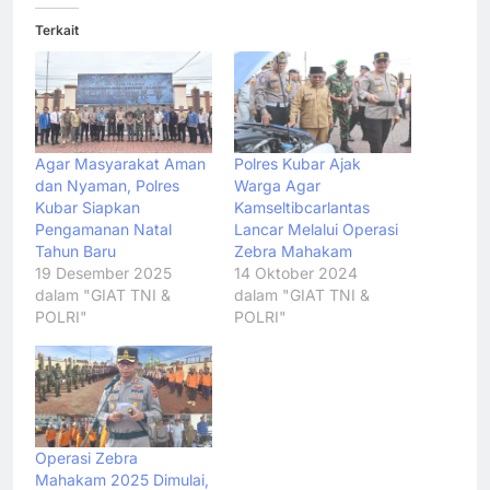
Terkait
Agar Masyarakat Aman
Polres Kubar Ajak
dan Nyaman, Polres
Warga Agar
Kubar Siapkan
Kamseltibcarlantas
Pengamanan Natal
Lancar Melalui Operasi
Tahun Baru
Zebra Mahakam
19 Desember 2025
14 Oktober 2024
dalam "GIAT TNI &
dalam "GIAT TNI &
POLRI"
POLRI"
Operasi Zebra
Mahakam 2025 Dimulai,