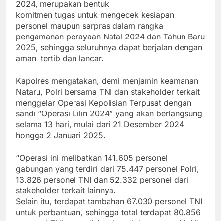
2024, merupakan bentuk
komitmen tugas untuk mengecek kesiapan
personel maupun sarpras dalam rangka
pengamanan perayaan Natal 2024 dan Tahun Baru
2025, sehingga seluruhnya dapat berjalan dengan
aman, tertib dan lancar.
Kapolres mengatakan, demi menjamin keamanan
Nataru, Polri bersama TNI dan stakeholder terkait
menggelar Operasi Kepolisian Terpusat dengan
sandi “Operasi Lilin 2024” yang akan berlangsung
selama 13 hari, mulai dari 21 Desember 2024
hongga 2 Januari 2025.
“Operasi ini melibatkan 141.605 personel
gabungan yang terdiri dari 75.447 personel Polri,
13.826 personel TNI dan 52.332 personel dari
stakeholder terkait lainnya.
Selain itu, terdapat tambahan 67.030 personel TNI
untuk perbantuan, sehingga total terdapat 80.856