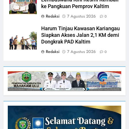
ke Pangkuan Pemprov Kaltim
Redaksi
7 Agustus 2026
0
Harum Tinjau Kawasan Kariangau
Siapkan Akses Jalan 2,1 KM demi
Dongkrak PAD Kaltim
Redaksi
7 Agustus 2026
0