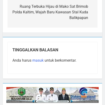
pos
Ruang Terbuka Hijau di Mako Sat Brimob
Polda Kaltim, Wajah Baru Kawasan Stal Kuda
Balikpapan
TINGGALKAN BALASAN
Anda harus
masuk
untuk berkomentar.