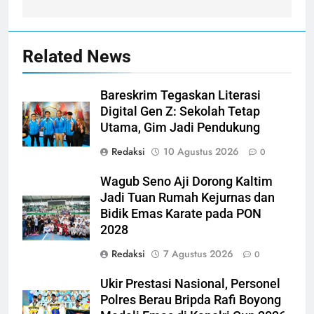
Related News
Bareskrim Tegaskan Literasi
Digital Gen Z: Sekolah Tetap
Utama, Gim Jadi Pendukung
Redaksi
10 Agustus 2026
0
Wagub Seno Aji Dorong Kaltim
Jadi Tuan Rumah Kejurnas dan
Bidik Emas Karate pada PON
2028
Redaksi
7 Agustus 2026
0
Ukir Prestasi Nasional, Personel
Polres Berau Bripda Rafi Boyong