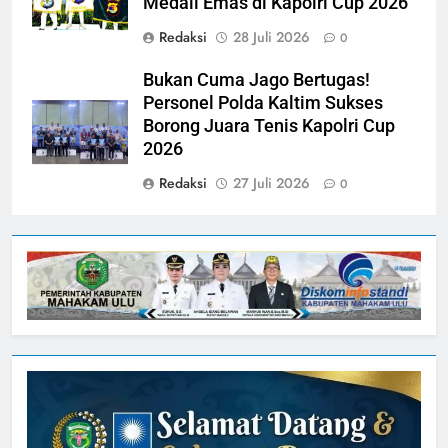
Medali Emas di Kapolri Cup 2026
Redaksi
28 Juli 2026
0
Bukan Cuma Jago Bertugas!
Personel Polda Kaltim Sukses
Borong Juara Tenis Kapolri Cup
2026
Redaksi
27 Juli 2026
0