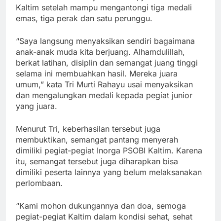
Kaltim setelah mampu mengantongi tiga medali
emas, tiga perak dan satu perunggu.
“Saya langsung menyaksikan sendiri bagaimana
anak-anak muda kita berjuang. Alhamdulillah,
berkat latihan, disiplin dan semangat juang tinggi
selama ini membuahkan hasil. Mereka juara
umum,” kata Tri Murti Rahayu usai menyaksikan
dan mengalungkan medali kepada pegiat junior
yang juara.
Menurut Tri, keberhasilan tersebut juga
membuktikan, semangat pantang menyerah
dimiliki pegiat-pegiat Inorga PSOBI Kaltim. Karena
itu, semangat tersebut juga diharapkan bisa
dimiliki peserta lainnya yang belum melaksanakan
perlombaan.
“Kami mohon dukungannya dan doa, semoga
pegiat-pegiat Kaltim dalam kondisi sehat, sehat