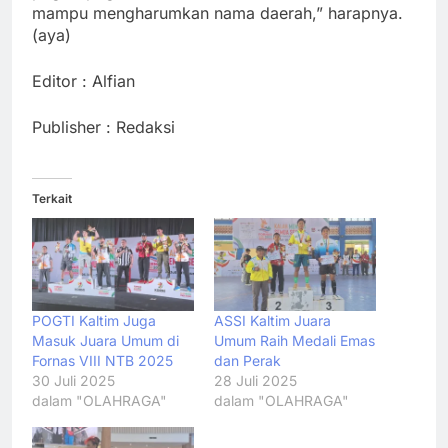
mampu mengharumkan nama daerah,” harapnya.
(aya)
Editor : Alfian
Publisher : Redaksi
Terkait
POGTI Kaltim Juga
ASSI Kaltim Juara
Masuk Juara Umum di
Umum Raih Medali Emas
Fornas VIII NTB 2025
dan Perak
30 Juli 2025
28 Juli 2025
dalam "OLAHRAGA"
dalam "OLAHRAGA"