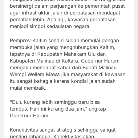
bersinergi dalam perjuangan ke pemerintah pusat
agar infrastruktur jalan di perbatasan mendapat
perhatian lebih. Apalagi, kawasan perbatasan
menjadi simbol kedaulatan negara.
Pemprov Kaltim sendiri sudah memulai dengan
membuka jalan yang menghubungkan Kaltim,
tepatnya di Kabupaten Mahakam Ulu dan
Kabupaten Malinau di Kaltara. Gubernur Harum
mengaku mendapat kabar dari Bupati Malinau
Wempi Wellem Mawa jika masyarakat di kawasan
itu sangat bahagia karena kondisi jalan sudah
mulai membaik.
“Dulu kurang lebih seminggu baru bisa
tembus. Hari ini kurang dua jam,” ungkap
Gubernur Harum.
Konektivitas sangat strategis sehingga sangat
penting dibangun. Konektivitas akan