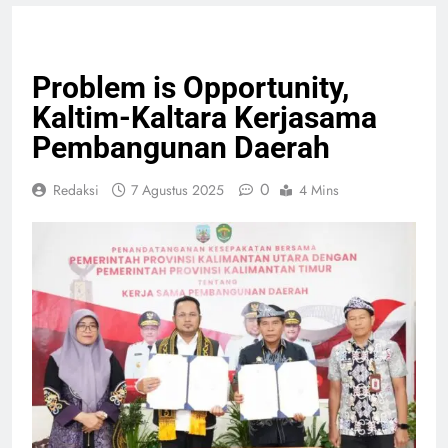
NASIONAL
PELAYANAN PUBLIK
Problem is Opportunity,
Kaltim-Kaltara Kerjasama
Pembangunan Daerah
0
Redaksi
7 Agustus 2025
4 Mins