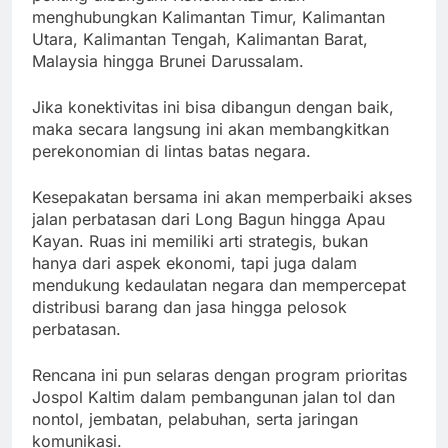
menghubungkan Kalimantan Timur, Kalimantan
Utara, Kalimantan Tengah, Kalimantan Barat,
Malaysia hingga Brunei Darussalam.
Jika konektivitas ini bisa dibangun dengan baik,
maka secara langsung ini akan membangkitkan
perekonomian di lintas batas negara.
Kesepakatan bersama ini akan memperbaiki akses
jalan perbatasan dari Long Bagun hingga Apau
Kayan. Ruas ini memiliki arti strategis, bukan
hanya dari aspek ekonomi, tapi juga dalam
mendukung kedaulatan negara dan mempercepat
distribusi barang dan jasa hingga pelosok
perbatasan.
Rencana ini pun selaras dengan program prioritas
Jospol Kaltim dalam pembangunan jalan tol dan
nontol, jembatan, pelabuhan, serta jaringan
komunikasi.