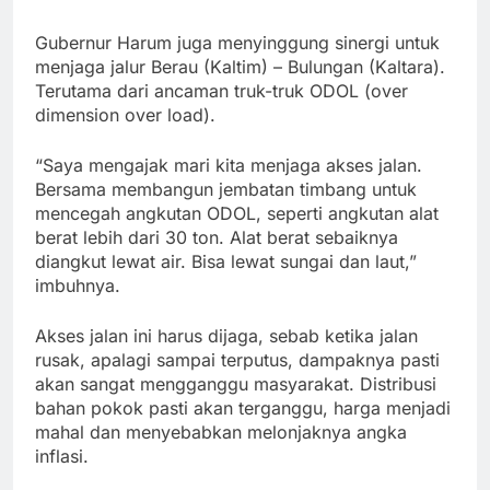
Gubernur Harum juga menyinggung sinergi untuk
menjaga jalur Berau (Kaltim) – Bulungan (Kaltara).
Terutama dari ancaman truk-truk ODOL (over
dimension over load).
“Saya mengajak mari kita menjaga akses jalan.
Bersama membangun jembatan timbang untuk
mencegah angkutan ODOL, seperti angkutan alat
berat lebih dari 30 ton. Alat berat sebaiknya
diangkut lewat air. Bisa lewat sungai dan laut,”
imbuhnya.
Akses jalan ini harus dijaga, sebab ketika jalan
rusak, apalagi sampai terputus, dampaknya pasti
akan sangat mengganggu masyarakat. Distribusi
bahan pokok pasti akan terganggu, harga menjadi
mahal dan menyebabkan melonjaknya angka
inflasi.