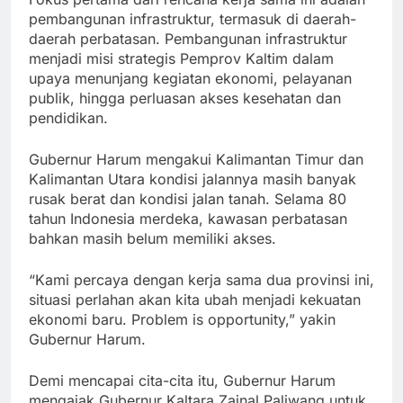
pembangunan infrastruktur, termasuk di daerah-
daerah perbatasan. Pembangunan infrastruktur
menjadi misi strategis Pemprov Kaltim dalam
upaya menunjang kegiatan ekonomi, pelayanan
publik, hingga perluasan akses kesehatan dan
pendidikan.
Gubernur Harum mengakui Kalimantan Timur dan
Kalimantan Utara kondisi jalannya masih banyak
rusak berat dan kondisi jalan tanah. Selama 80
tahun Indonesia merdeka, kawasan perbatasan
bahkan masih belum memiliki akses.
“Kami percaya dengan kerja sama dua provinsi ini,
situasi perlahan akan kita ubah menjadi kekuatan
ekonomi baru. Problem is opportunity,” yakin
Gubernur Harum.
Demi mencapai cita-cita itu, Gubernur Harum
mengajak Gubernur Kaltara Zainal Paliwang untuk