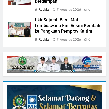
Berdampak
Redaksi
7 Agustus 2026
0
Ukir Sejarah Baru, Mal
Lembuswana Kini Resmi Kembali
ke Pangkuan Pemprov Kaltim
Redaksi
7 Agustus 2026
0