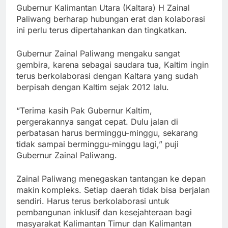
Gubernur Kalimantan Utara (Kaltara) H Zainal
Paliwang berharap hubungan erat dan kolaborasi
ini perlu terus dipertahankan dan tingkatkan.
Gubernur Zainal Paliwang mengaku sangat
gembira, karena sebagai saudara tua, Kaltim ingin
terus berkolaborasi dengan Kaltara yang sudah
berpisah dengan Kaltim sejak 2012 lalu.
“Terima kasih Pak Gubernur Kaltim,
pergerakannya sangat cepat. Dulu jalan di
perbatasan harus berminggu-minggu, sekarang
tidak sampai berminggu-minggu lagi,” puji
Gubernur Zainal Paliwang.
Zainal Paliwang menegaskan tantangan ke depan
makin kompleks. Setiap daerah tidak bisa berjalan
sendiri. Harus terus berkolaborasi untuk
pembangunan inklusif dan kesejahteraan bagi
masyarakat Kalimantan Timur dan Kalimantan