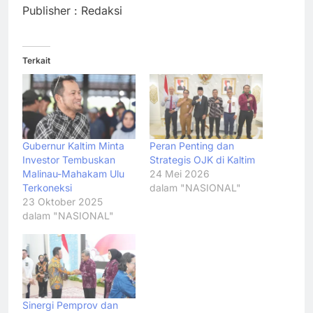
Publisher : Redaksi
Terkait
Gubernur Kaltim Minta
Peran Penting dan
Investor Tembuskan
Strategis OJK di Kaltim
Malinau-Mahakam Ulu
24 Mei 2026
Terkoneksi
dalam "NASIONAL"
23 Oktober 2025
dalam "NASIONAL"
Sinergi Pemprov dan