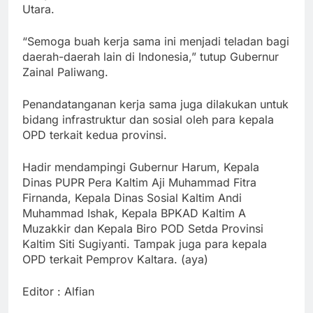
Utara.
“Semoga buah kerja sama ini menjadi teladan bagi
daerah-daerah lain di Indonesia,” tutup Gubernur
Zainal Paliwang.
Penandatanganan kerja sama juga dilakukan untuk
bidang infrastruktur dan sosial oleh para kepala
OPD terkait kedua provinsi.
Hadir mendampingi Gubernur Harum, Kepala
Dinas PUPR Pera Kaltim Aji Muhammad Fitra
Firnanda, Kepala Dinas Sosial Kaltim Andi
Muhammad Ishak, Kepala BPKAD Kaltim A
Muzakkir dan Kepala Biro POD Setda Provinsi
Kaltim Siti Sugiyanti. Tampak juga para kepala
OPD terkait Pemprov Kaltara. (aya)
Editor : Alfian